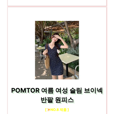
POMTOR 여름 여성 슬림 브이넥
반팔 원피스
[
NO.8 제품 ]