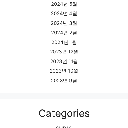
2024년 5월
2024년 4월
2024년 3월
2024년 2월
2024년 1월
2023년 12월
2023년 11월
2023년 10월
2023년 9월
Categories