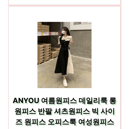
ANYOU 여름원피스 데일리룩 롱
원피스 반팔 셔츠원피스 빅 사이
즈 원피스 오피스룩 여성원피스