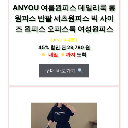
ANYOU 여름원피스 데일리룩 롱
원피스 반팔 셔츠원피스 빅 사이
즈 원피스 오피스룩 여성원피스
[
NO.9 제품 ]
45%
할인 된
29,780 원
내일
까지
도착
구매 바로가기