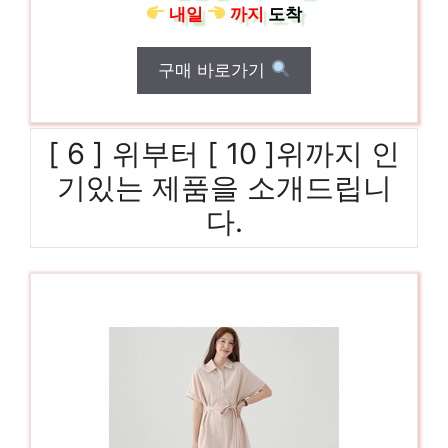
내일
까지
도착
구매 바로가기
[ 6 ] 위부터 [ 10 ]위까지 인
기있는 제품을 소개드립니
다.