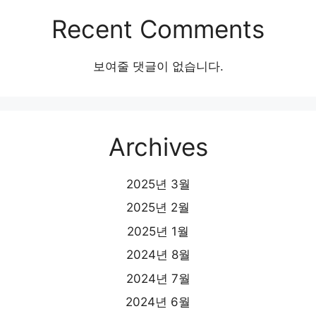
Recent Comments
보여줄 댓글이 없습니다.
Archives
2025년 3월
2025년 2월
2025년 1월
2024년 8월
2024년 7월
2024년 6월