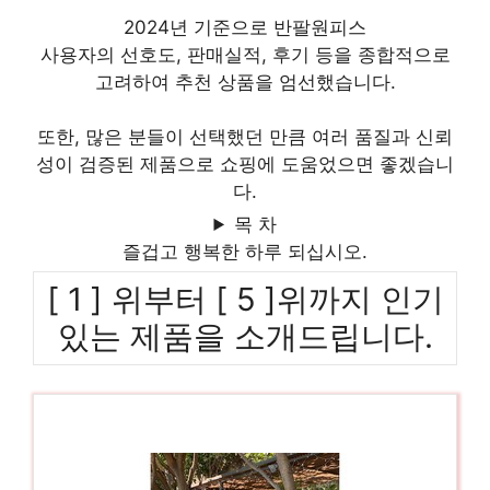
2024년 기준으로 반팔원피스
사용자의 선호도, 판매실적, 후기 등을 종합적으로
고려하여 추천 상품을 엄선했습니다.
또한, 많은 분들이 선택했던 만큼 여러 품질과 신뢰
성이 검증된 제품으로 쇼핑에 도움었으면 좋겠습니
다.
목 차
즐겁고 행복한 하루 되십시오.
[ 1 ] 위부터 [ 5 ]위까지 인기
있는 제품을 소개드립니다.