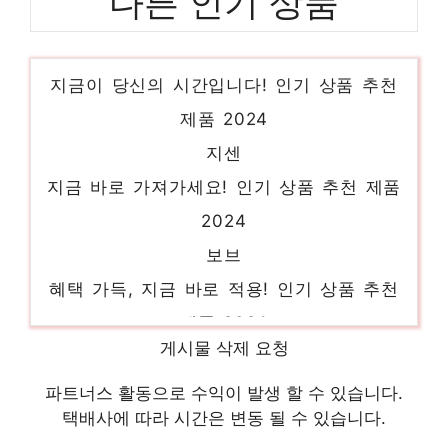
다른 인기 상품
여름하객룩
지금이 당신의 시간입니다! 인기 상품 추천
제품 2024
지센
지금 바로 가져가세요! 인기 상품 추천 제품
2024
보브
혜택 가득, 지금 바로 적용! 인기 상품 추천
제품 2024
점퍼
게시물 삭제 요청
지금 바로 가져가세요! 인기 상품 추천 제품
파트너스 활동으로 수익이 발생 할 수 있습니다.
2024
택배사에 따라 시간은 변동 될 수 있습니다.
와이드청바지