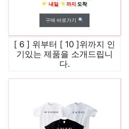
내일
까지
도착
구매 바로가기
[ 6 ] 위부터 [ 10 ]위까지 인
기있는 제품을 소개드립니
다.