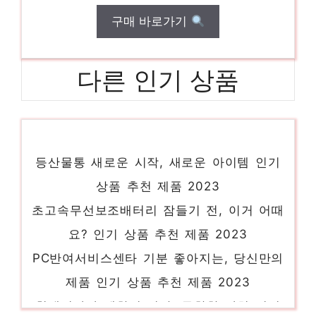
구매 바로가기
다른 인기 상품
등산물통 새로운 시작, 새로운 아이템 인기
상품 추천 제품 2023
초고속무선보조배터리 잠들기 전, 이거 어때
요? 인기 상품 추천 제품 2023
PC반여서비스센타 기분 좋아지는, 당신만의
제품 인기 상품 추천 제품 2023
힐맨이타카 제한된 시간, 무한한 가치 인기