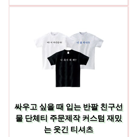
싸우고 싶을 때 입는 반팔 친구선
물 단체티 주문제작 커스텀 재밌
는 웃긴 티셔츠