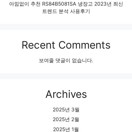
아낌없이 추천 RS84B5081SA 냉장고 2023년 최신
트렌드 분석 사용후기
Recent Comments
보여줄 댓글이 없습니다.
Archives
2025년 3월
2025년 2월
2025년 1월