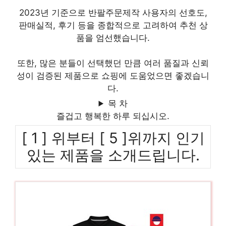
2023년 기준으로 반팔주문제작 사용자의 선호도,
판매실적, 후기 등을 종합적으로 고려하여 추천 상
품을 엄선했습니다.
또한, 많은 분들이 선택했던 만큼 여러 품질과 신뢰
성이 검증된 제품으로 쇼핑에 도움었으면 좋겠습니
다.
목 차
즐겁고 행복한 하루 되십시오.
[ 1 ] 위부터 [ 5 ]위까지 인기
있는 제품을 소개드립니다.