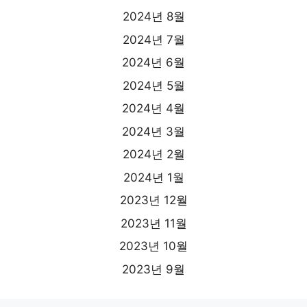
2024년 8월
2024년 7월
2024년 6월
2024년 5월
2024년 4월
2024년 3월
2024년 2월
2024년 1월
2023년 12월
2023년 11월
2023년 10월
2023년 9월