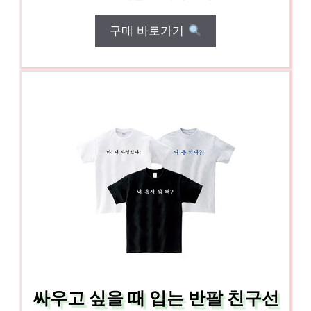
구매 바로가기
싸우고 싶을 때 입는 반팔 친구선