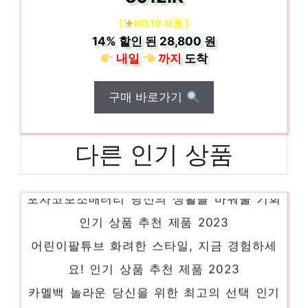
[
NO.10 제품 ]
14%
할인 된
28,800 원
내일
까지
도착
구매 바로가기
다른 인기 상품
포차코보조배터리 당신의 생활을 바꿔줄 기회
인기 상품 추천 제품 2023
어린이팔튜브 화려한 스타일, 지금 경험하세
요! 인기 상품 추천 제품 2023
카멜백 놀라운 당신을 위한 최고의 선택 인기