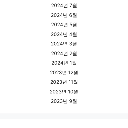
2024년 7월
2024년 6월
2024년 5월
2024년 4월
2024년 3월
2024년 2월
2024년 1월
2023년 12월
2023년 11월
2023년 10월
2023년 9월