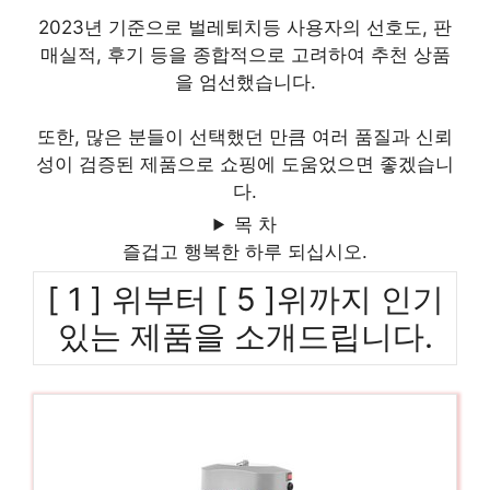
2023년 기준으로 벌레퇴치등 사용자의 선호도, 판
매실적, 후기 등을 종합적으로 고려하여 추천 상품
을 엄선했습니다.
또한, 많은 분들이 선택했던 만큼 여러 품질과 신뢰
성이 검증된 제품으로 쇼핑에 도움었으면 좋겠습니
다.
목 차
즐겁고 행복한 하루 되십시오.
[ 1 ] 위부터 [ 5 ]위까지 인기
있는 제품을 소개드립니다.