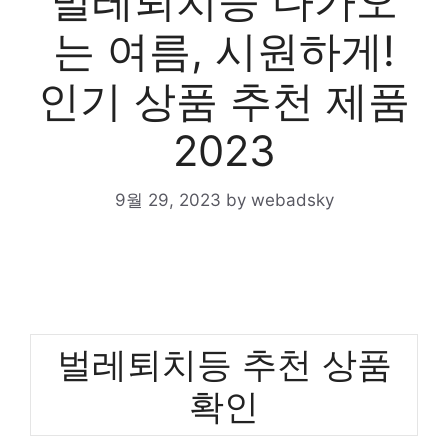
벌레퇴치등 다가오
는 여름, 시원하게!
인기 상품 추천 제품
2023
9월 29, 2023
by
webadsky
벌레퇴치등 추천 상품
확인