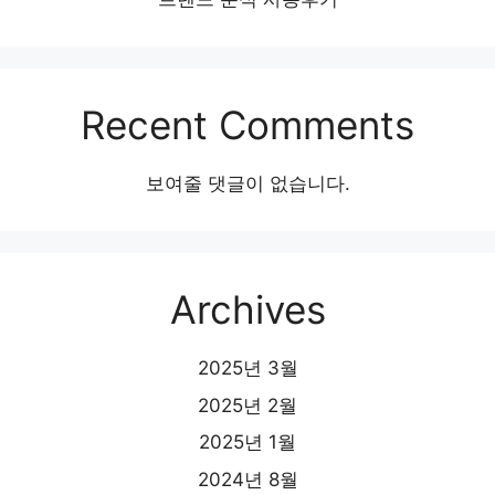
Recent Comments
보여줄 댓글이 없습니다.
Archives
2025년 3월
2025년 2월
2025년 1월
2024년 8월