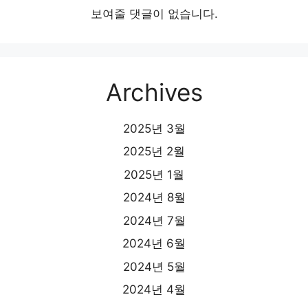
보여줄 댓글이 없습니다.
Archives
2025년 3월
2025년 2월
2025년 1월
2024년 8월
2024년 7월
2024년 6월
2024년 5월
2024년 4월