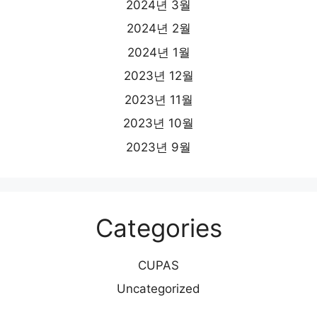
2024년 3월
2024년 2월
2024년 1월
2023년 12월
2023년 11월
2023년 10월
2023년 9월
Categories
CUPAS
Uncategorized