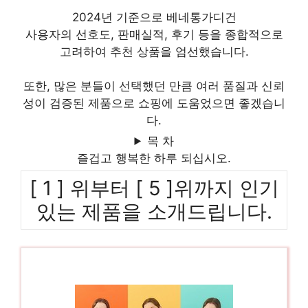
2024년 기준으로 베네통가디건
사용자의 선호도, 판매실적, 후기 등을 종합적으로
고려하여 추천 상품을 엄선했습니다.
또한, 많은 분들이 선택했던 만큼 여러 품질과 신뢰
성이 검증된 제품으로 쇼핑에 도움었으면 좋겠습니
다.
목 차
즐겁고 행복한 하루 되십시오.
[ 1 ] 위부터 [ 5 ]위까지 인기
있는 제품을 소개드립니다.