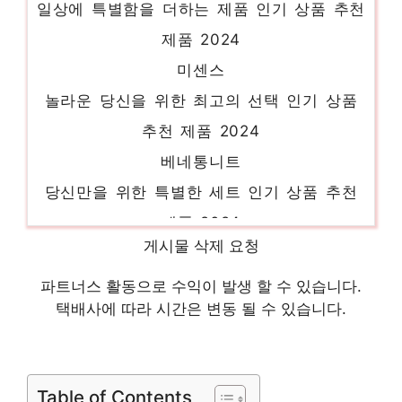
제품 2024
미센스
놀라운 당신을 위한 최고의 선택 인기 상품
추천 제품 2024
베네통니트
당신만을 위한 특별한 세트 인기 상품 추천
제품 2024
지센블라우스
게시물 삭제 요청
잠들기 전, 이거 어때요? 인기 상품 추천 제
파트너스 활동으로 수익이 발생 할 수 있습니다.
품 2024
택배사에 따라 시간은 변동 될 수 있습니다.
그물니트
지금이 당신의 시간입니다! 인기 상품 추천
제품 2024
Table of Contents