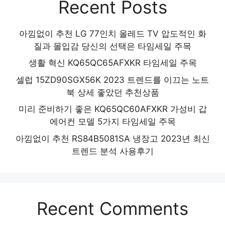
Recent Posts
아낌없이 추천 LG 77인치 올레드 TV 압도적인 화
질과 몰입감 당신의 선택은 타임세일 주목
생활 혁신 KQ65QC65AFXKR 타임세일 주목
셀럽 15ZD90SGX56K 2023 트렌드를 이끄는 노트
북 상세 좋았던 추천상품
미리 준비하기 좋은 KQ65QC60AFXKR 가성비 갑
에어컨 모델 5가지 타임세일 주목
아낌없이 추천 RS84B5081SA 냉장고 2023년 최신
트렌드 분석 사용후기
Recent Comments