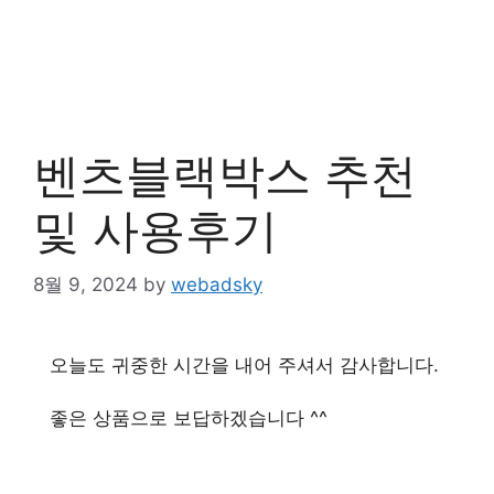
벤츠블랙박스 추천
및 사용후기
8월 9, 2024
by
webadsky
오늘도 귀중한 시간을 내어 주셔서 감사합니다.
좋은 상품으로 보답하겠습니다 ^^