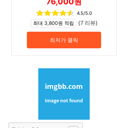
76,000원
4.5/5.0
(7 리뷰)
최대 3,800원 적립
최저가 클릭