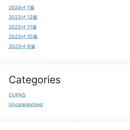
2024년 1월
2023년 12월
2023년 11월
2023년 10월
2023년 9월
Categories
CUPAS
Uncategorized