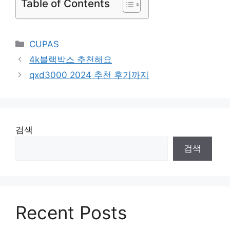
Table of Contents
Categories
CUPAS
4k블랙박스 추천해요
qxd3000 2024 추천 후기까지
검색
검색
Recent Posts