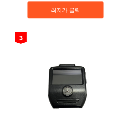
최저가 클릭
3