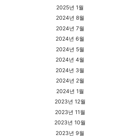
2025년 1월
2024년 8월
2024년 7월
2024년 6월
2024년 5월
2024년 4월
2024년 3월
2024년 2월
2024년 1월
2023년 12월
2023년 11월
2023년 10월
2023년 9월