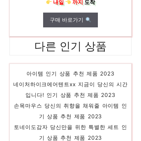
내일
까지
도착
구매 바로가기
다른 인기 상품
자라락플랩숄더백 일상에 빛을 더하는 최고의
아이템 인기 상품 추천 제품 2023
네이처하이크에어텐트xx 지금이 당신의 시간
입니다! 인기 상품 추천 제품 2023
손목마우스 당신의 취향을 채워줄 아이템 인
기 상품 추천 제품 2023
토네이도감자 당신만을 위한 특별한 세트 인
기 상품 추천 제품 2023