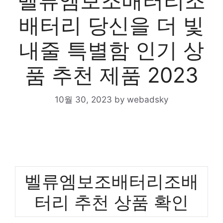
벨류엠보조배터리조
배터리 당신을 더 빛
내줄 특별함 인기 상
품 추천 제품 2023
10월 30, 2023
by
webadsky
벨류엠보조배터리조배
터리 추천 상품 확인