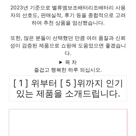
2023년 기준으로 벨류엠보조배터리조배터리 사용
자의 선호도, 판매실적, 후기 등을 종합적으로 고려
하여 추천 상품을 엄선했습니다.
또한, 많은 분들이 선택했던 만큼 여러 품질과 신뢰
성이 검증된 제품으로 쇼핑에 도움었으면 좋겠습니
다.
목 차
즐겁고 행복한 하루 되십시오.
[ 1 ] 위부터 [ 5 ]위까지 인기
있는 제품을 소개드립니다.