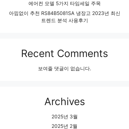
에어컨 모델 5가지 타임세일 주목
아낌없이 추천 RS84B5081SA 냉장고 2023년 최신
트렌드 분석 사용후기
Recent Comments
보여줄 댓글이 없습니다.
Archives
2025년 3월
2025년 2월