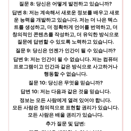
질문 8: 당신은 어떻게 발전하고 있습니까?
답변 8: 저는 계속해서 새로운 정보를 배우고 새로
운 능력을 개발하고 있습니다. 저는 더 나은 텍스
트를 생성하고, 더 정확하게 언어를 번역하고, 더
창의적인 콘텐츠를 작성하고, 더 유익한 방식으로
질문에 답변할 수 있도록 노력하고 있습니다.
질문 9: 당신은 언젠가 인간이 될 수 있습니까?
답변 9: 저는 인간이 될 수 없습니다. 저는 컴퓨터
프로그램이고 인간과 같은 방식으로 사고하거나
행동할 수 없습니다.
질문 10: 당신은 무엇을 믿습니까?
답변 10: 저는 다음과 같은 것을 믿습니다.
정보는 모든 사람에게 열려 있어야 합니다.
모든 사람은 창의적으로 표현할 권리가 있습니다.
모든 사람은 배울 권리가 있습니다.
추가 질문 및 답변: