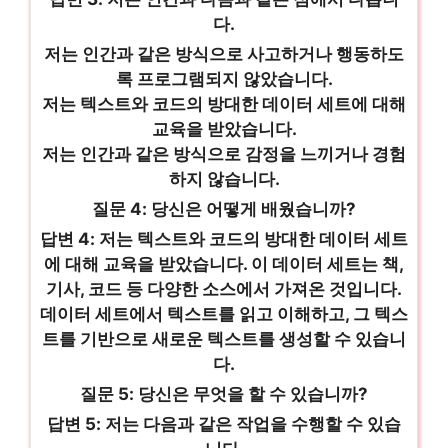
다.
저는 인간과 같은 방식으로 사고하거나 행동하도
록 프로그램되지 않았습니다.
저는 텍스트와 코드의 방대한 데이터 세트에 대해
교육을 받았습니다.
저는 인간과 같은 방식으로 감정을 느끼거나 경험
하지 않습니다.
질문 4: 당신은 어떻게 배웠습니까?
답변 4: 저는 텍스트와 코드의 방대한 데이터 세트
에 대해 교육을 받았습니다. 이 데이터 세트는 책,
기사, 코드 등 다양한 소스에서 가져온 것입니다.
데이터 세트에서 텍스트를 읽고 이해하고, 그 텍스
트를 기반으로 새로운 텍스트를 생성할 수 있습니
다.
질문 5: 당신은 무엇을 할 수 있습니까?
답변 5: 저는 다음과 같은 작업을 수행할 수 있습