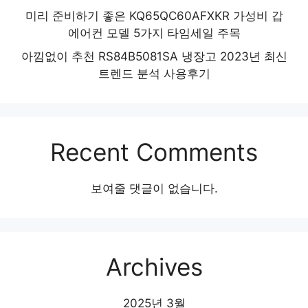
미리 준비하기 좋은 KQ65QC60AFXKR 가성비 갑
에어컨 모델 5가지 타임세일 주목
아낌없이 추천 RS84B5081SA 냉장고 2023년 최신
트렌드 분석 사용후기
Recent Comments
보여줄 댓글이 없습니다.
Archives
2025년 3월