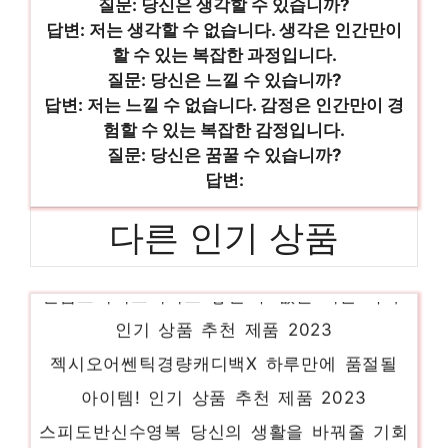
질문: 당신은 생각할 수 있습니까?
답변: 저는 생각할 수 없습니다. 생각은 인간만이
할 수 있는 복잡한 과정입니다.
질문: 당신은 느낄 수 있습니까?
답변: 저는 느낄 수 없습니다. 감정은 인간만이 경
험할 수 있는 복잡한 감정입니다.
질문: 당신은 꿈꿀 수 있습니까?
답변:
다른 인기 상품
필립스시리즈시리즈 놓칠 수 없는 이번 특가!
인기 상품 추천 제품 2023
젝시오어쎈틱경량캐디백X 하루만에 품절될
아이템! 인기 상품 추천 제품 2023
스피도반신수영복 당신의 생활을 바꿔줄 기회