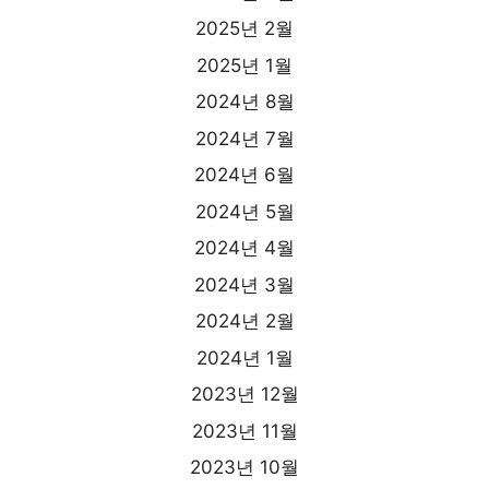
2025년 2월
2025년 1월
2024년 8월
2024년 7월
2024년 6월
2024년 5월
2024년 4월
2024년 3월
2024년 2월
2024년 1월
2023년 12월
2023년 11월
2023년 10월