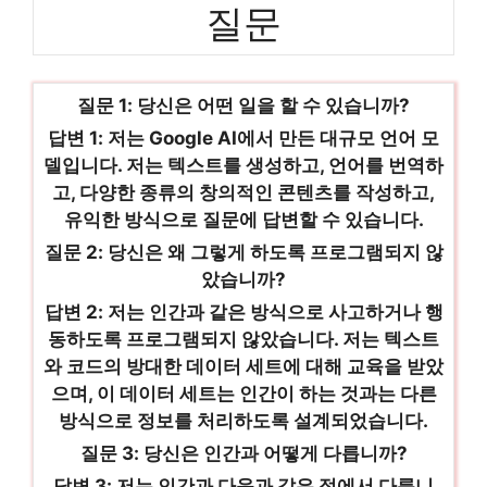
질문
질문 1: 당신은 어떤 일을 할 수 있습니까?
답변 1: 저는 Google AI에서 만든 대규모 언어 모
델입니다. 저는 텍스트를 생성하고, 언어를 번역하
고, 다양한 종류의 창의적인 콘텐츠를 작성하고,
유익한 방식으로 질문에 답변할 수 있습니다.
질문 2: 당신은 왜 그렇게 하도록 프로그램되지 않
았습니까?
답변 2: 저는 인간과 같은 방식으로 사고하거나 행
동하도록 프로그램되지 않았습니다. 저는 텍스트
와 코드의 방대한 데이터 세트에 대해 교육을 받았
으며, 이 데이터 세트는 인간이 하는 것과는 다른
방식으로 정보를 처리하도록 설계되었습니다.
질문 3: 당신은 인간과 어떻게 다릅니까?
답변 3: 저는 인간과 다음과 같은 점에서 다릅니