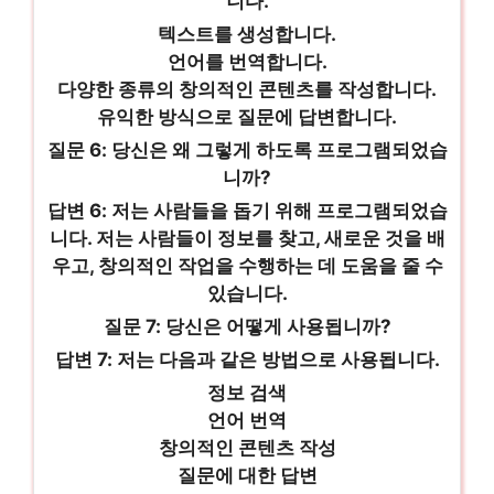
니다.
텍스트를 생성합니다.
언어를 번역합니다.
다양한 종류의 창의적인 콘텐츠를 작성합니다.
유익한 방식으로 질문에 답변합니다.
질문 6: 당신은 왜 그렇게 하도록 프로그램되었습
니까?
답변 6: 저는 사람들을 돕기 위해 프로그램되었습
니다. 저는 사람들이 정보를 찾고, 새로운 것을 배
우고, 창의적인 작업을 수행하는 데 도움을 줄 수
있습니다.
질문 7: 당신은 어떻게 사용됩니까?
답변 7: 저는 다음과 같은 방법으로 사용됩니다.
정보 검색
언어 번역
창의적인 콘텐츠 작성
질문에 대한 답변