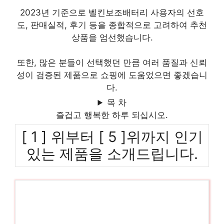
2023년 기준으로 벨킨보조배터리 사용자의 선호
도, 판매실적, 후기 등을 종합적으로 고려하여 추천
상품을 엄선했습니다.
또한, 많은 분들이 선택했던 만큼 여러 품질과 신뢰
성이 검증된 제품으로 쇼핑에 도움었으면 좋겠습니
다.
목 차
즐겁고 행복한 하루 되십시오.
[ 1 ] 위부터 [ 5 ]위까지 인기
있는 제품을 소개드립니다.