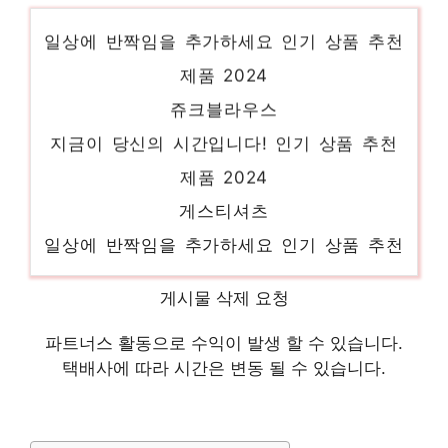
일상에 반짝임을 추가하세요 인기 상품 추천
제품 2024
쥬크블라우스
지금이 당신의 시간입니다! 인기 상품 추천
제품 2024
게스티셔츠
일상에 반짝임을 추가하세요 인기 상품 추천
제품 2024
지고트블라우스
게시물 삭제 요청
품절 위기! 빠르게 잡아라! 인기 상품 추천 제
파트너스 활동으로 수익이 발생 할 수 있습니다.
품 2024
택배사에 따라 시간은 변동 될 수 있습니다.
여성여름점퍼
제한된 시간, 무한한 가치 인기 상품 추천 제