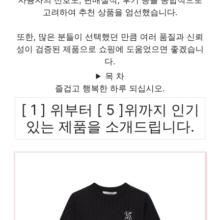
사용자의 선호도, 판매실적, 후기 등을 종합적으로
고려하여 추천 상품을 엄선했습니다.
또한, 많은 분들이 선택했던 만큼 여러 품질과 신뢰
성이 검증된 제품으로 쇼핑에 도움었으면 좋겠습니
다.
목 차
즐겁고 행복한 하루 되십시오.
[ 1 ] 위부터 [ 5 ]위까지 인기
있는 제품을 소개드립니다.