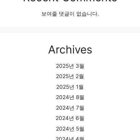
보여줄 댓글이 없습니다.
Archives
2025년 3월
2025년 2월
2025년 1월
2024년 8월
2024년 7월
2024년 6월
2024년 5월
2024년 4월