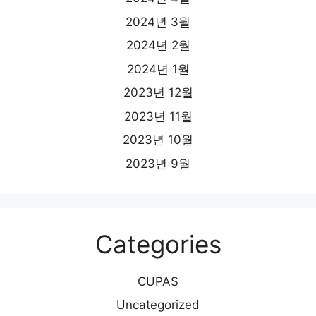
2024년 3월
2024년 2월
2024년 1월
2023년 12월
2023년 11월
2023년 10월
2023년 9월
Categories
CUPAS
Uncategorized