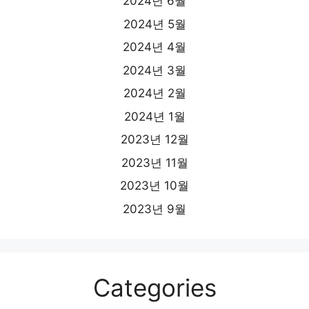
2024년 6월
2024년 5월
2024년 4월
2024년 3월
2024년 2월
2024년 1월
2023년 12월
2023년 11월
2023년 10월
2023년 9월
Categories