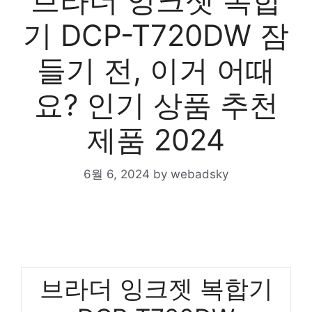
브라더 잉크젯 복합
기 DCP-T720DW 잠
들기 전, 이거 어때
요? 인기 상품 추천
제품 2024
6월 6, 2024
by
webadsky
브라더 잉크젯 복합기