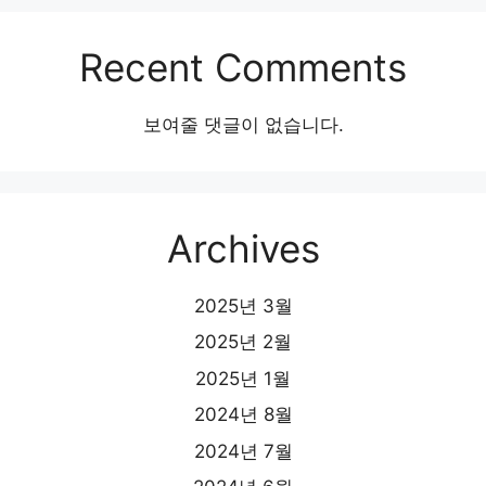
Recent Comments
보여줄 댓글이 없습니다.
Archives
2025년 3월
2025년 2월
2025년 1월
2024년 8월
2024년 7월