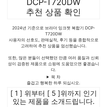
DCP-T720DW
추천 상품 확인
2024년 기준으로 브라더 잉크젯 복합기 DCP-
T720DW
사용자의 선호도, 판매실적, 후기 등을 종합적으로
고려하여 추천 상품을 엄선했습니다.
또한, 많은 분들이 선택했던 만큼 여러 품질과 신뢰
성이 검증된 제품으로 쇼핑에 도움었으면 좋겠습니
다.
목 차
즐겁고 행복한 하루 되십시오.
[ 1 ] 위부터 [ 5 ]위까지 인기
있는 제품을 소개드립니다.