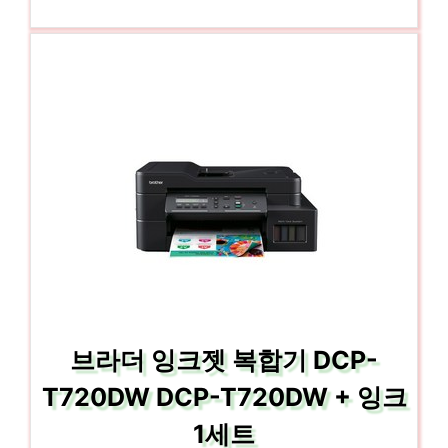
브라더 잉크젯 복합기 DCP-
T720DW DCP-T720DW + 잉크
1세트