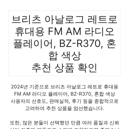
브리츠 아날로그 레트로
휴대용 FM AM 라디오
플레이어, BZ-R370, 혼
합 색상
추천 상품 확인
2024년 기준으로 브리츠 아날로그 레트로 휴대용
FM AM 라디오 플레이어, BZ-R370, 혼합 색상
사용자의 선호도, 판매실적, 후기 등을 종합적으로
고려하여 추천 상품을 엄선했습니다.
또한, 많은 분들이 선택했던 만큼 여러 품질과 신뢰