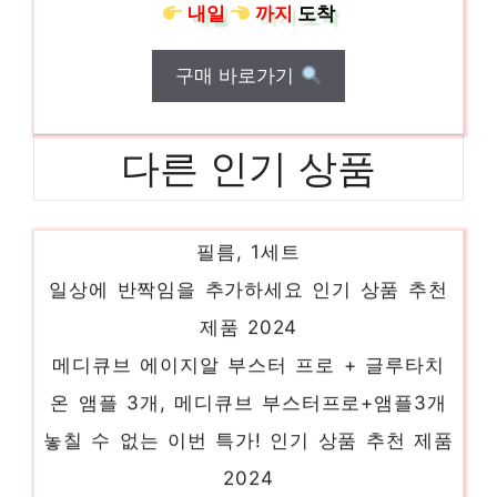
내일
까지
도착
구매 바로가기
다른 인기 상품
신지모루 쉴드 카메라렌즈 강화유리 액정보호
필름, 1세트
일상에 반짝임을 추가하세요 인기 상품 추천
제품 2024
메디큐브 에이지알 부스터 프로 + 글루타치
온 앰플 3개, 메디큐브 부스터프로+앰플3개
놓칠 수 없는 이번 특가! 인기 상품 추천 제품
2024