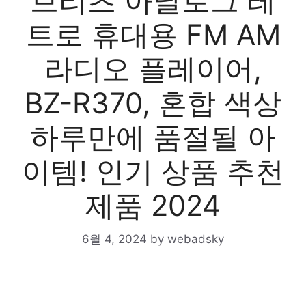
브리츠 아날로그 레
트로 휴대용 FM AM
라디오 플레이어,
BZ-R370, 혼합 색상
하루만에 품절될 아
이템! 인기 상품 추천
제품 2024
6월 4, 2024
by
webadsky