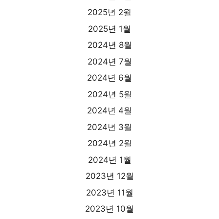
2025년 2월
2025년 1월
2024년 8월
2024년 7월
2024년 6월
2024년 5월
2024년 4월
2024년 3월
2024년 2월
2024년 1월
2023년 12월
2023년 11월
2023년 10월