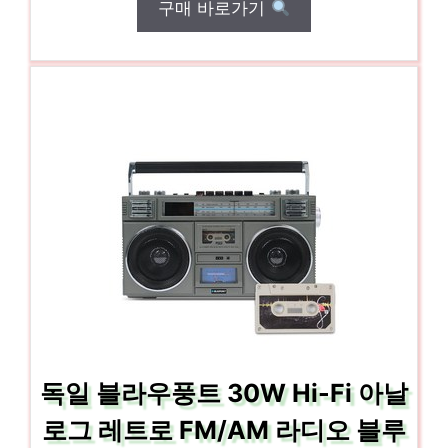
구매 바로가기
독일 블라우풍트 30W Hi-Fi 아날
로그 레트로 FM/AM 라디오 블루