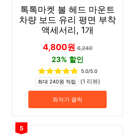
톡톡마켓 볼 헤드 마운트
차량 보드 유리 평면 부착
액세서리, 1개
4,800원
6,240
23% 할인
5.0/5.0
(1 리뷰)
최대 240원 적립
최저가 클릭
5