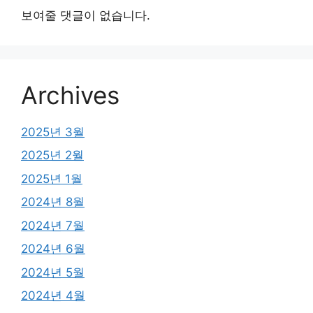
보여줄 댓글이 없습니다.
Archives
2025년 3월
2025년 2월
2025년 1월
2024년 8월
2024년 7월
2024년 6월
2024년 5월
2024년 4월