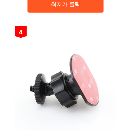
최저가 클릭
4