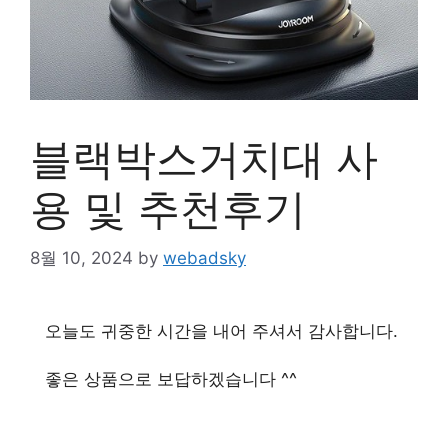
블랙박스거치대 사
용 및 추천후기
8월 10, 2024
by
webadsky
오늘도 귀중한 시간을 내어 주셔서 감사합니다.
좋은 상품으로 보답하겠습니다 ^^