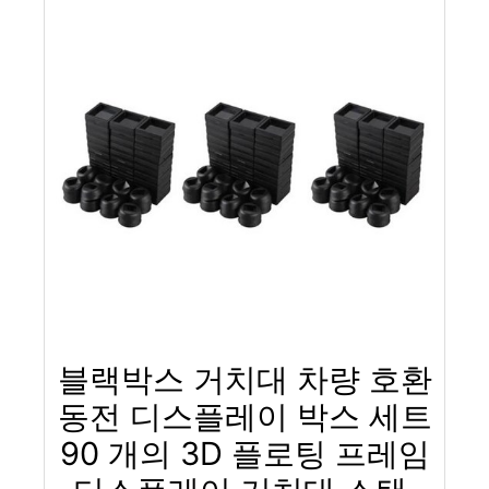
블랙박스 거치대 차량 호환
동전 디스플레이 박스 세트
90 개의 3D 플로팅 프레임