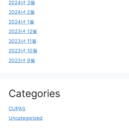
2024년 3월
2024년 2월
2024년 1월
2023년 12월
2023년 11월
2023년 10월
2023년 9월
Categories
CUPAS
Uncategorized