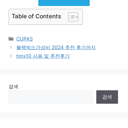
Table of Contents
Categories
CUPAS
블랙박스가성비 2024 추천 후기까지
hmx10 사용 및 추천후기
검색
검색