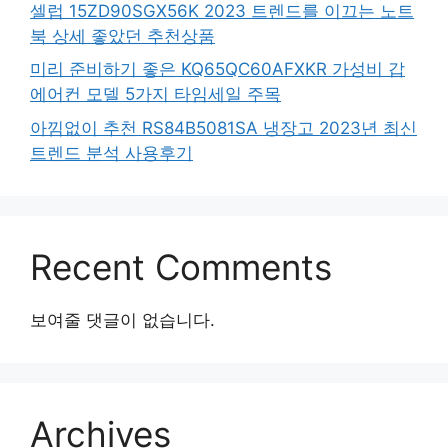
셀럽 15ZD90SGX56K 2023 트렌드를 이끄는 노트
북 상세 좋았던 추천상품
미리 준비하기 좋은 KQ65QC60AFXKR 가성비 갑
에어컨 모델 5가지 타임세일 주목
아낌없이 추천 RS84B5081SA 냉장고 2023년 최신
트렌드 분석 사용후기
Recent Comments
보여줄 댓글이 없습니다.
Archives