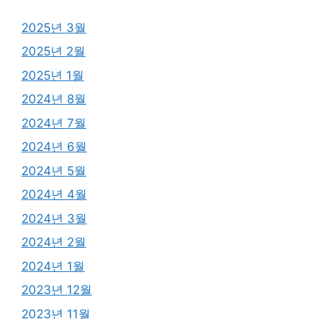
2025년 3월
2025년 2월
2025년 1월
2024년 8월
2024년 7월
2024년 6월
2024년 5월
2024년 4월
2024년 3월
2024년 2월
2024년 1월
2023년 12월
2023년 11월