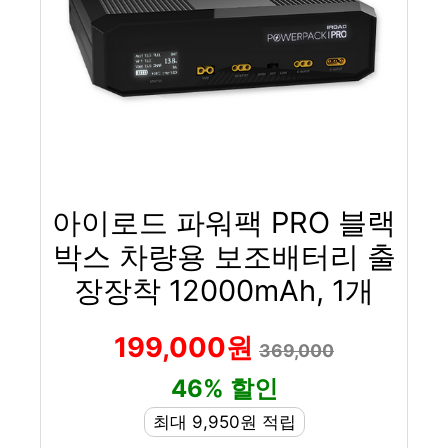
아이로드 파워팩 PRO 블랙
박스 차량용 보조배터리 출
장장착 12000mAh, 1개
199,000원
369,000
46% 할인
최대 9,950원 적립