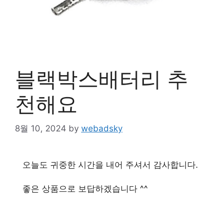
블랙박스배터리 추
천해요
8월 10, 2024
by
webadsky
오늘도 귀중한 시간을 내어 주셔서 감사합니다.
좋은 상품으로 보답하겠습니다 ^^