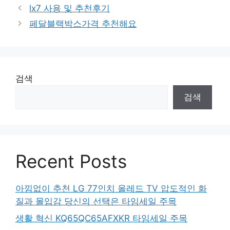
lx7 사용 및 추천후기
페달블랙박스가격 추천해요
검색
검색
Recent Posts
아낌없이 추천 LG 77인치 올레드 TV 압도적인 화
질과 몰입감 당신의 선택은 타임세일 주목
생활 혁신 KQ65QC65AFXKR 타임세일 주목