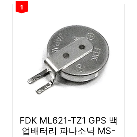
1
FDK ML621-TZ1 GPS 백
업배터리 파나소닉 MS-