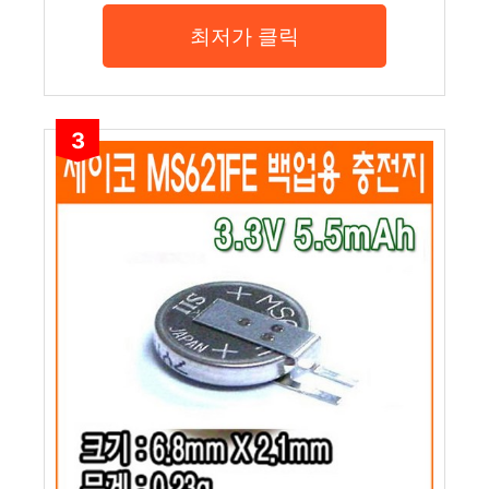
최저가 클릭
3