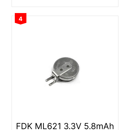
4
FDK ML621 3.3V 5.8mAh