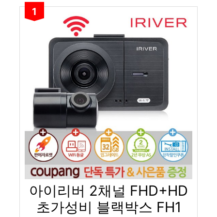
1
아이리버 2채널 FHD+HD
초가성비 블랙박스 FH1