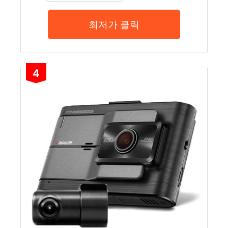
최저가 클릭
4