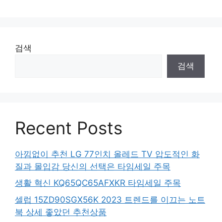
검색
검색
Recent Posts
아낌없이 추천 LG 77인치 올레드 TV 압도적인 화
질과 몰입감 당신의 선택은 타임세일 주목
생활 혁신 KQ65QC65AFXKR 타임세일 주목
셀럽 15ZD90SGX56K 2023 트렌드를 이끄는 노트
북 상세 좋았던 추천상품