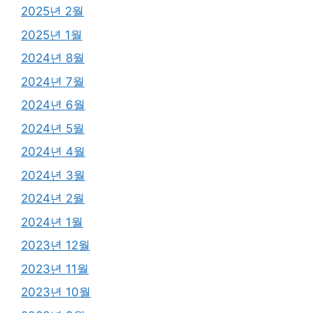
2025년 2월
2025년 1월
2024년 8월
2024년 7월
2024년 6월
2024년 5월
2024년 4월
2024년 3월
2024년 2월
2024년 1월
2023년 12월
2023년 11월
2023년 10월