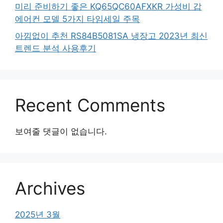
미리 준비하기 좋은 KQ65QC60AFXKR 가성비 갑
에어컨 모델 5가지 타임세일 주목
아낌없이 추천 RS84B5081SA 냉장고 2023년 최신
트렌드 분석 사용후기
Recent Comments
보여줄 댓글이 없습니다.
Archives
2025년 3월