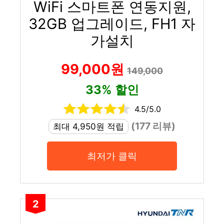
WiFi 스마트폰 연동지원,
32GB 업그레이드, FH1 자
가설치
99,000원
149,000
33% 할인
4.5/5.0
(177 리뷰)
최대 4,950원 적립
최저가 클릭
2