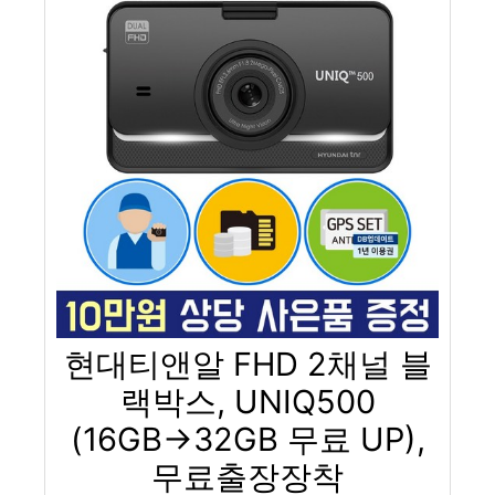
현대티앤알 FHD 2채널 블
랙박스, UNIQ500
(16GB→32GB 무료 UP),
무료출장장착