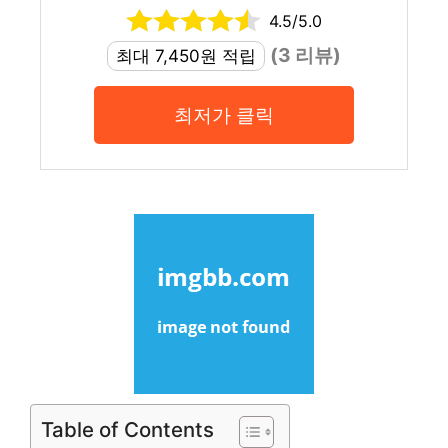
4.5/5.0
(3 리뷰)
최대 7,450원 적립
최저가 클릭
Table of Contents