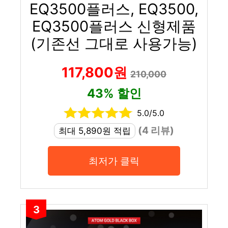
EQ3500플러스, EQ3500,
EQ3500플러스 신형제품
(기존선 그대로 사용가능)
117,800원
210,000
43% 할인
5.0/5.0
(4 리뷰)
최대 5,890원 적립
최저가 클릭
3