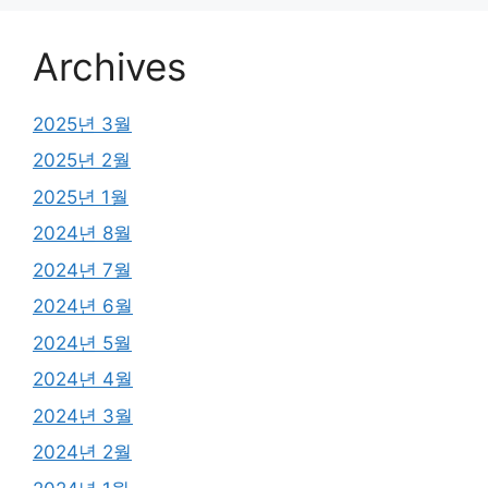
Archives
2025년 3월
2025년 2월
2025년 1월
2024년 8월
2024년 7월
2024년 6월
2024년 5월
2024년 4월
2024년 3월
2024년 2월