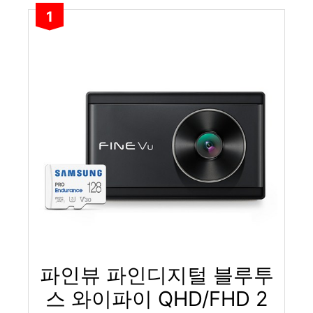
1
파인뷰 파인디지털 블루투
스 와이파이 QHD/FHD 2