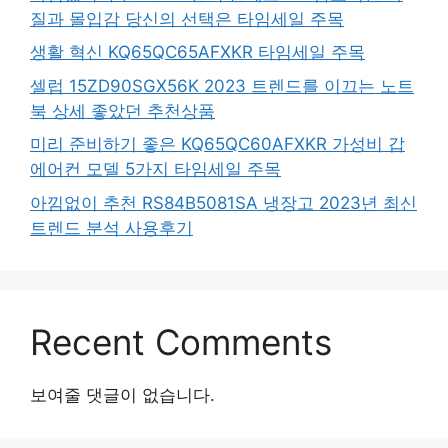
질과 몰입감 당신의 선택은 타임세일 주목
생활 혁신 KQ65QC65AFXKR 타임세일 주목
셀럽 15ZD90SGX56K 2023 트렌드를 이끄는 노트
북 상세 좋았던 추천상품
미리 준비하기 좋은 KQ65QC60AFXKR 가성비 갑
에어컨 모델 5가지 타임세일 주목
아낌없이 추천 RS84B5081SA 냉장고 2023년 최신
트렌드 분석 사용후기
Recent Comments
보여줄 댓글이 없습니다.