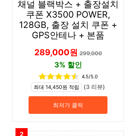
채널 블랙박스 + 출장설치
쿠폰 X3500 POWER,
128GB, 출장 설치 쿠폰 +
GPS안테나 + 본품
289,000원
299,000
3% 할인
4.5/5.0
(3 리뷰)
최대 14,450원 적립
최저가 클릭
2