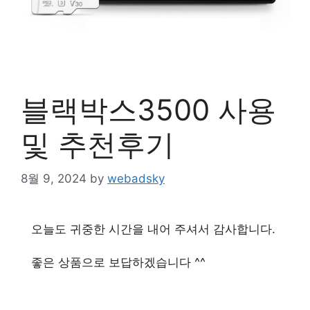
블랙박스3500 사용
및 추천후기
8월 9, 2024
by
webadsky
오늘도 귀중한 시간을 내어 주셔서 감사합니다.
좋은 상품으로 보답하겠습니다 ^^