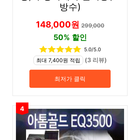
방수)
148,000원
299,000
50% 할인
5.0/5.0
(3 리뷰)
최대 7,400원 적립
최저가 클릭
4