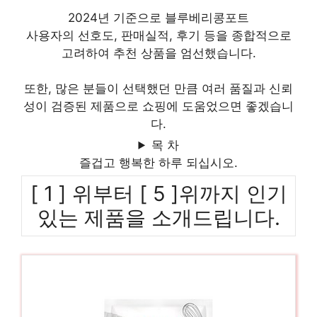
2024년 기준으로 블루베리콩포트
사용자의 선호도, 판매실적, 후기 등을 종합적으로
고려하여 추천 상품을 엄선했습니다.
또한, 많은 분들이 선택했던 만큼 여러 품질과 신뢰
성이 검증된 제품으로 쇼핑에 도움었으면 좋겠습니
다.
목 차
즐겁고 행복한 하루 되십시오.
[ 1 ] 위부터 [ 5 ]위까지 인기
있는 제품을 소개드립니다.