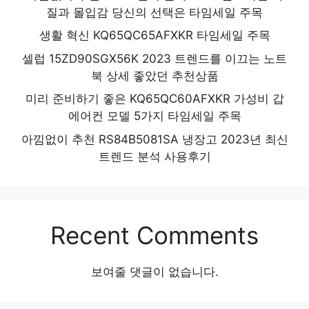
질과 몰입감 당신의 선택은 타임세일 주목
생활 혁신 KQ65QC65AFXKR 타임세일 주목
셀럽 15ZD90SGX56K 2023 트렌드를 이끄는 노트
북 상세 좋았던 추천상품
미리 준비하기 좋은 KQ65QC60AFXKR 가성비 갑
에어컨 모델 5가지 타임세일 주목
아낌없이 추천 RS84B5081SA 냉장고 2023년 최신
트렌드 분석 사용후기
Recent Comments
보여줄 댓글이 없습니다.