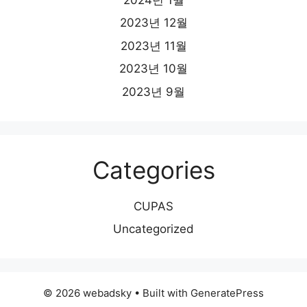
2023년 12월
2023년 11월
2023년 10월
2023년 9월
Categories
CUPAS
Uncategorized
© 2026 webadsky
• Built with
GeneratePress