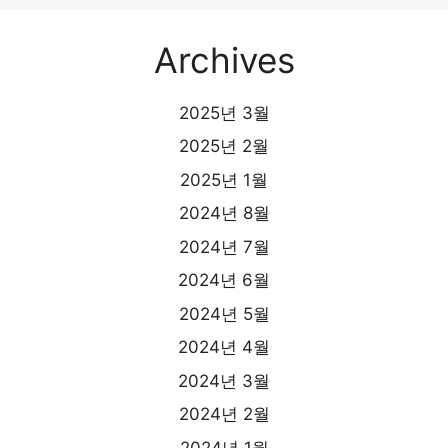
Archives
2025년 3월
2025년 2월
2025년 1월
2024년 8월
2024년 7월
2024년 6월
2024년 5월
2024년 4월
2024년 3월
2024년 2월
2024년 1월