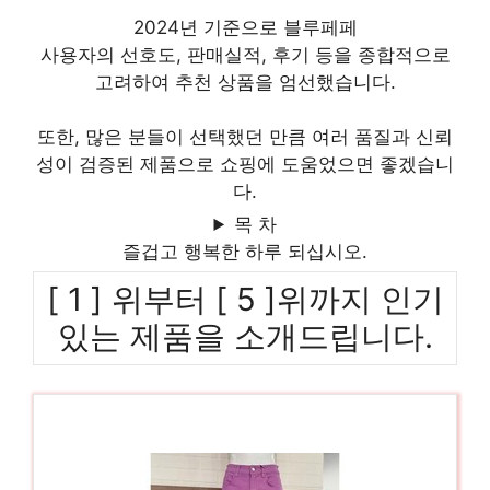
2024년 기준으로 블루페페
사용자의 선호도, 판매실적, 후기 등을 종합적으로
고려하여 추천 상품을 엄선했습니다.
또한, 많은 분들이 선택했던 만큼 여러 품질과 신뢰
성이 검증된 제품으로 쇼핑에 도움었으면 좋겠습니
다.
목 차
즐겁고 행복한 하루 되십시오.
[ 1 ] 위부터 [ 5 ]위까지 인기
있는 제품을 소개드립니다.