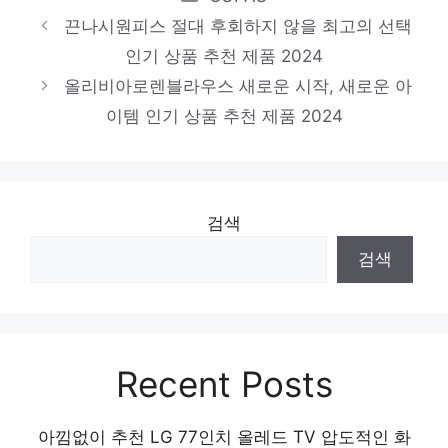
2024
끈나시원피스 절대 후회하지 않을 최고의 선택
볼레로가디건
인기 상품 추천 제품 2024
제한된 시간, 무한한 가치 인기 상품 추천 제
올리비아로렌블라우스 새로운 시작, 새로운 아
이템 인기 상품 추천 제품 2024
품 2024
검색
검색
Recent Posts
아낌없이 추천 LG 77인치 올레드 TV 압도적인 화