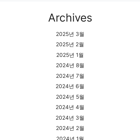
Archives
2025년 3월
2025년 2월
2025년 1월
2024년 8월
2024년 7월
2024년 6월
2024년 5월
2024년 4월
2024년 3월
2024년 2월
2024년 1월