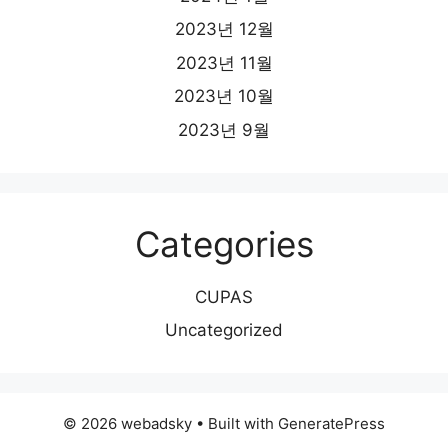
2023년 12월
2023년 11월
2023년 10월
2023년 9월
Categories
CUPAS
Uncategorized
© 2026 webadsky
• Built with
GeneratePress