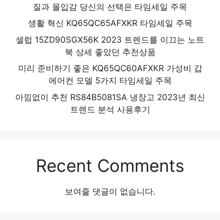
질과 몰입감 당신의 선택은 타임세일 주목
생활 혁신 KQ65QC65AFXKR 타임세일 주목
셀럽 15ZD90SGX56K 2023 트렌드를 이끄는 노트
북 상세 좋았던 추천상품
미리 준비하기 좋은 KQ65QC60AFXKR 가성비 갑
에어컨 모델 5가지 타임세일 주목
아낌없이 추천 RS84B5081SA 냉장고 2023년 최신
트렌드 분석 사용후기
Recent Comments
보여줄 댓글이 없습니다.