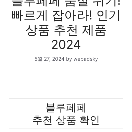
블루페페 품절 위기!
빠르게 잡아라! 인기
상품 추천 제품
2024
5월 27, 2024
by
webadsky
블루페페
추천 상품 확인