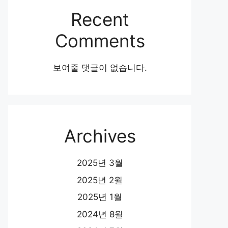
Recent
Comments
보여줄 댓글이 없습니다.
Archives
2025년 3월
2025년 2월
2025년 1월
2024년 8월