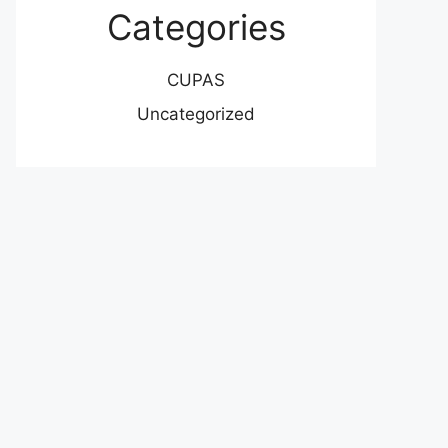
Categories
CUPAS
Uncategorized