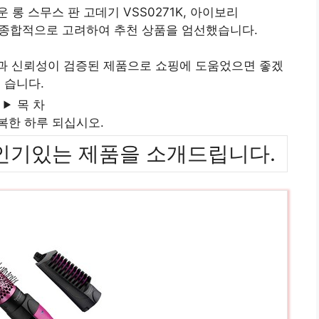
 롱 스무스 판 고데기 VSS0271K, 아이보리
 종합적으로 고려하여 추천 상품을 엄선했습니다.
질과 신뢰성이 검증된 제품으로 쇼핑에 도움었으면 좋겠
습니다.
목 차
복한 하루 되십시오.
위까지 인기있는 제품을 소개드립니다.