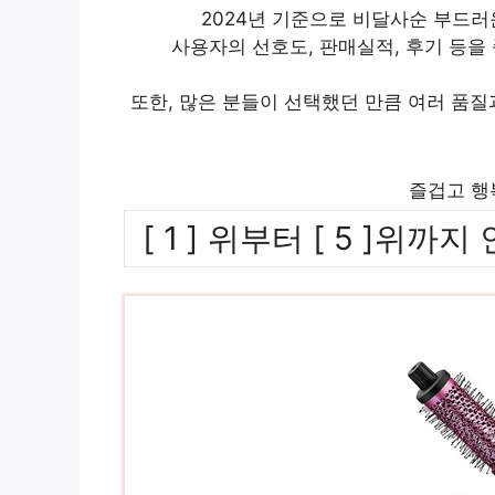
2024년 기준으로 비달사순 부드러운
사용자의 선호도, 판매실적, 후기 등을
또한, 많은 분들이 선택했던 만큼 여러 품
즐겁고 행
[ 1 ] 위부터 [ 5 ]