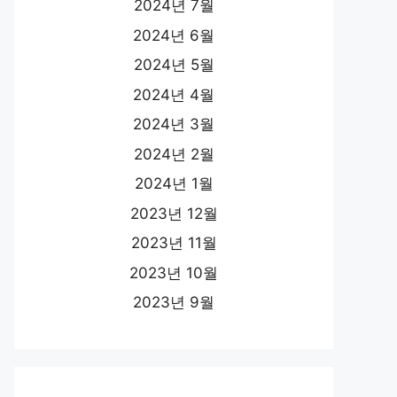
2024년 7월
2024년 6월
2024년 5월
2024년 4월
2024년 3월
2024년 2월
2024년 1월
2023년 12월
2023년 11월
2023년 10월
2023년 9월