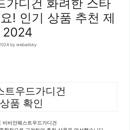
가디건 화려한 스타
요! 인기 상품 추천 제
 2024
2024
by
webadsky
스트우드가디건
 상품 확인
으로 비비안웨스트우드가디건
 종합적으로 고려하여 추천 상품을 엄선했습니다.