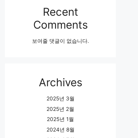
Recent
Comments
보여줄 댓글이 없습니다.
Archives
2025년 3월
2025년 2월
2025년 1월
2024년 8월