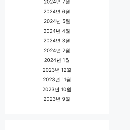
2024년 7월
2024년 6월
2024년 5월
2024년 4월
2024년 3월
2024년 2월
2024년 1월
2023년 12월
2023년 11월
2023년 10월
2023년 9월