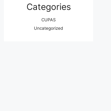
Categories
CUPAS
Uncategorized