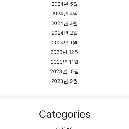
2024년 5월
2024년 4월
2024년 3월
2024년 2월
2024년 1월
2023년 12월
2023년 11월
2023년 10월
2023년 9월
Categories