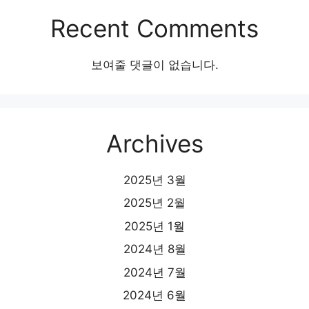
Recent Comments
보여줄 댓글이 없습니다.
Archives
2025년 3월
2025년 2월
2025년 1월
2024년 8월
2024년 7월
2024년 6월