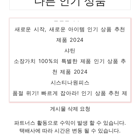
다른 인기 상품
린넨블라우스
새로운 시작, 새로운 아이템 인기 상품 추천
제품 2024
샤틴
소장가치 100%의 특별한 제품 인기 상품 추
천 제품 2024
시스티나원피스
품절 위기! 빠르게 잡아라! 인기 상품 추천 제
품 2024
게시물 삭제 요청
타미힐피거
일상에 특별함을 더하는 제품 인기 상품 추천
파트너스 활동으로 수익이 발생 할 수 있습니다.
제품 2024
택배사에 따라 시간은 변동 될 수 있습니다.