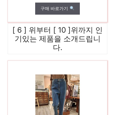
구매 바로가기
[ 6 ] 위부터 [ 10 ]위까지 인
기있는 제품을 소개드립니
다.