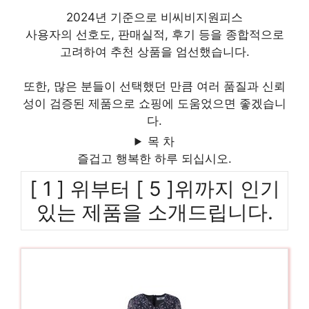
2024년 기준으로 비씨비지원피스
사용자의 선호도, 판매실적, 후기 등을 종합적으로
고려하여 추천 상품을 엄선했습니다.
또한, 많은 분들이 선택했던 만큼 여러 품질과 신뢰
성이 검증된 제품으로 쇼핑에 도움었으면 좋겠습니
다.
목 차
즐겁고 행복한 하루 되십시오.
[ 1 ] 위부터 [ 5 ]위까지 인기
있는 제품을 소개드립니다.