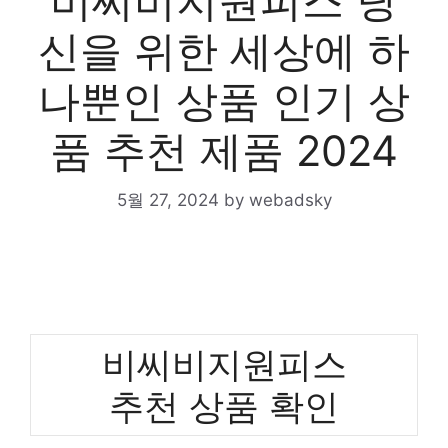
비씨비지원피스 당
신을 위한 세상에 하
나뿐인 상품 인기 상
품 추천 제품 2024
5월 27, 2024
by
webadsky
비씨비지원피스
추천 상품 확인