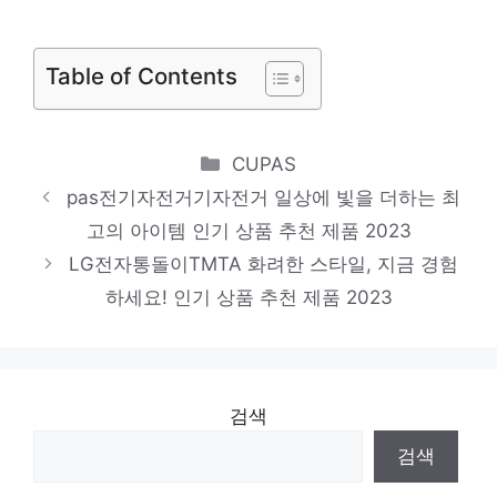
인기 상품 추천 제품 2023
Table of Contents
Categories
CUPAS
pas전기자전거기자전거 일상에 빛을 더하는 최
고의 아이템 인기 상품 추천 제품 2023
LG전자통돌이TMTA 화려한 스타일, 지금 경험
하세요! 인기 상품 추천 제품 2023
검색
검색