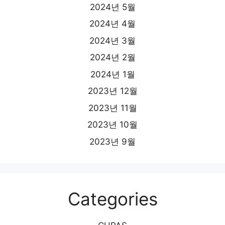
2024년 5월
2024년 4월
2024년 3월
2024년 2월
2024년 1월
2023년 12월
2023년 11월
2023년 10월
2023년 9월
Categories