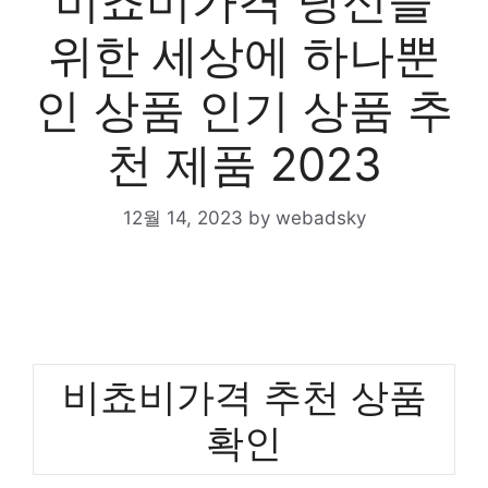
비쵸비가격 당신을
위한 세상에 하나뿐
인 상품 인기 상품 추
천 제품 2023
12월 14, 2023
by
webadsky
비쵸비가격 추천 상품
확인