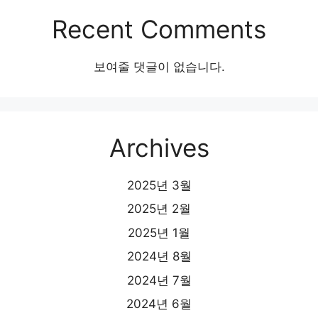
Recent Comments
보여줄 댓글이 없습니다.
Archives
2025년 3월
2025년 2월
2025년 1월
2024년 8월
2024년 7월
2024년 6월