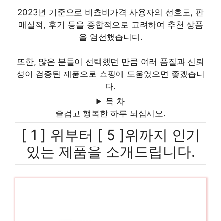
2023년 기준으로 비쵸비가격 사용자의 선호도, 판
매실적, 후기 등을 종합적으로 고려하여 추천 상품
을 엄선했습니다.
또한, 많은 분들이 선택했던 만큼 여러 품질과 신뢰
성이 검증된 제품으로 쇼핑에 도움었으면 좋겠습니
다.
목 차
즐겁고 행복한 하루 되십시오.
[ 1 ] 위부터 [ 5 ]위까지 인기
있는 제품을 소개드립니다.