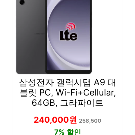
삼성전자 갤럭시탭 A9 태
블릿 PC, Wi-Fi+Cellular,
64GB, 그라파이트
240,000원
258,500
7% 할인