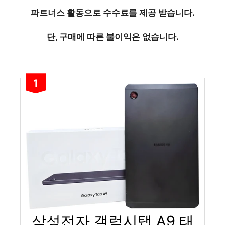
파트너스 활동으로 수수료를 제공 받습니다.
단, 구매에 따른 불이익은 없습니다.
1
삼성전자 갤럭시탭 A9 태