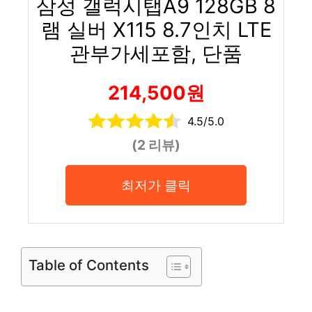
삼성 갤럭시탭A9 128GB 8
램 실버 X115 8.7인치 LTE
관부가세포함, 단품
214,500원
4.5/5.0
(2 리뷰)
최저가 클릭
Table of Contents