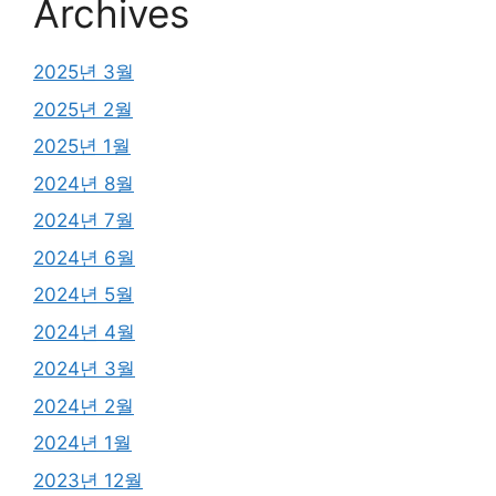
Archives
2025년 3월
2025년 2월
2025년 1월
2024년 8월
2024년 7월
2024년 6월
2024년 5월
2024년 4월
2024년 3월
2024년 2월
2024년 1월
2023년 12월