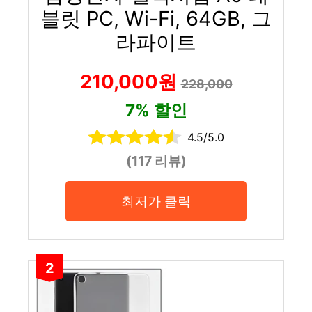
블릿 PC, Wi-Fi, 64GB, 그
라파이트
210,000원
228,000
7% 할인
4.5/5.0
(117 리뷰)
최저가 클릭
2