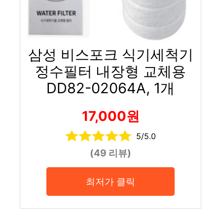
삼성 비스포크 식기세척기
정수필터 내장형 교체용
DD82-02064A, 1개
17,000원
5/5.0
(49 리뷰)
최저가 클릭