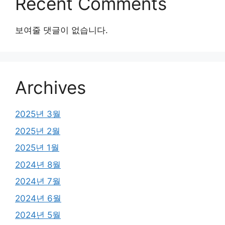
Recent Comments
보여줄 댓글이 없습니다.
Archives
2025년 3월
2025년 2월
2025년 1월
2024년 8월
2024년 7월
2024년 6월
2024년 5월