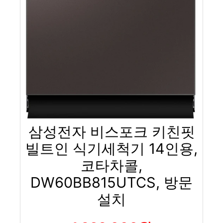
삼성전자 비스포크 키친핏
빌트인 식기세척기 14인용,
코타차콜,
DW60BB815UTCS, 방문
설치