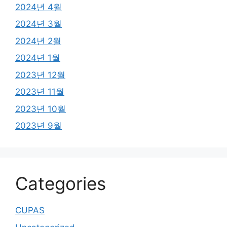
2024년 4월
2024년 3월
2024년 2월
2024년 1월
2023년 12월
2023년 11월
2023년 10월
2023년 9월
Categories
CUPAS