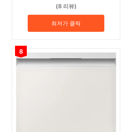
(8 리뷰)
최저가 클릭
8