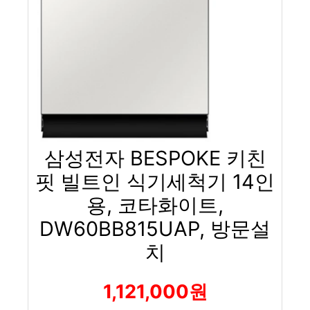
삼성전자 BESPOKE 키친
핏 빌트인 식기세척기 14인
용, 코타화이트,
DW60BB815UAP, 방문설
치
1,121,000원