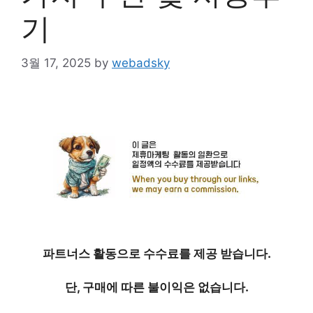
기
3월 17, 2025
by
webadsky
파트너스 활동으로 수수료를 제공 받습니다.
단, 구매에 따른 불이익은 없습니다.