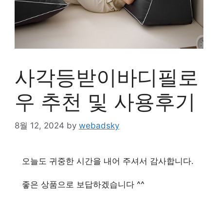
사각등받이바디필로
우 추천 및 사용후기
8월 12, 2024
by
webadsky
오늘도 귀중한 시간을 내어 주셔서 감사합니다.
좋은 상품으로 보답하겠습니다 ^^