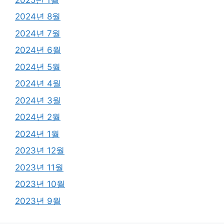
2024년 8월
2024년 7월
2024년 6월
2024년 5월
2024년 4월
2024년 3월
2024년 2월
2024년 1월
2023년 12월
2023년 11월
2023년 10월
2023년 9월