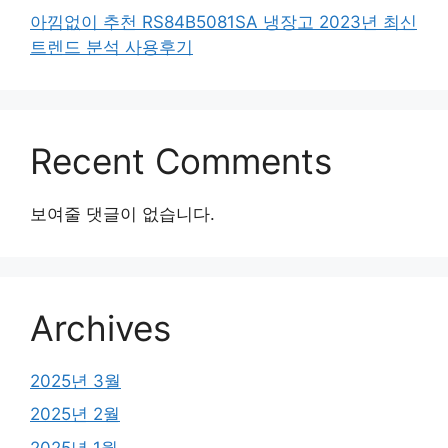
아낌없이 추천 RS84B5081SA 냉장고 2023년 최신
트렌드 분석 사용후기
Recent Comments
보여줄 댓글이 없습니다.
Archives
2025년 3월
2025년 2월
2025년 1월