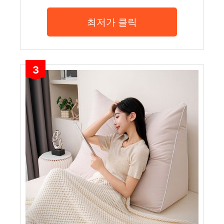
최저가 클릭
3