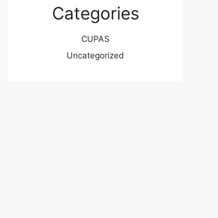
Categories
CUPAS
Uncategorized