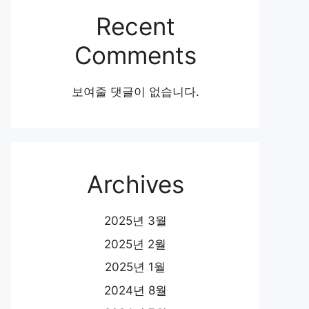
Recent
Comments
보여줄 댓글이 없습니다.
Archives
2025년 3월
2025년 2월
2025년 1월
2024년 8월