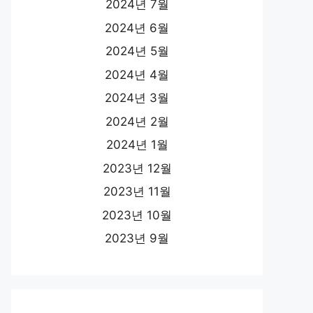
2024년 7월
2024년 6월
2024년 5월
2024년 4월
2024년 3월
2024년 2월
2024년 1월
2023년 12월
2023년 11월
2023년 10월
2023년 9월