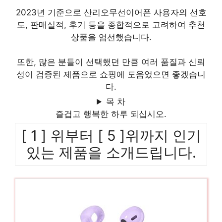
2023년 기준으로 산리오무선이어폰 사용자의 선호
도, 판매실적, 후기 등을 종합적으로 고려하여 추천
상품을 엄선했습니다.
또한, 많은 분들이 선택했던 만큼 여러 품질과 신뢰
성이 검증된 제품으로 쇼핑에 도움었으면 좋겠습니
다.
목 차
즐겁고 행복한 하루 되십시오.
[ 1 ] 위부터 [ 5 ]위까지 인기
있는 제품을 소개드립니다.