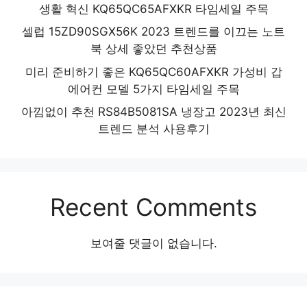
생활 혁신 KQ65QC65AFXKR 타임세일 주목
셀럽 15ZD90SGX56K 2023 트렌드를 이끄는 노트
북 상세 좋았던 추천상품
미리 준비하기 좋은 KQ65QC60AFXKR 가성비 갑
에어컨 모델 5가지 타임세일 주목
아낌없이 추천 RS84B5081SA 냉장고 2023년 최신
트렌드 분석 사용후기
Recent Comments
보여줄 댓글이 없습니다.