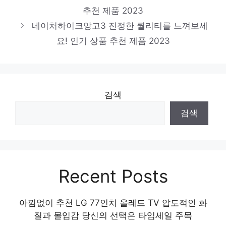
추천 제품 2023
네이처하이크앙고3 진정한 퀄리티를 느껴보세
요! 인기 상품 추천 제품 2023
검색
검색
Recent Posts
아낌없이 추천 LG 77인치 올레드 TV 압도적인 화
질과 몰입감 당신의 선택은 타임세일 주목