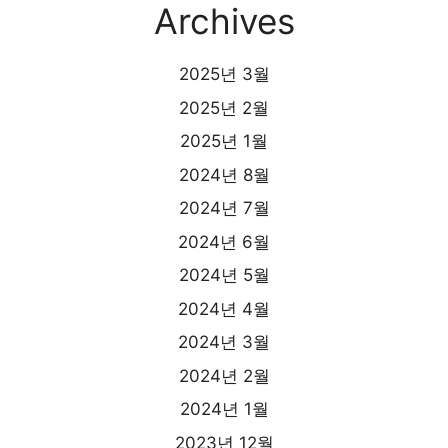
Archives
2025년 3월
2025년 2월
2025년 1월
2024년 8월
2024년 7월
2024년 6월
2024년 5월
2024년 4월
2024년 3월
2024년 2월
2024년 1월
2023년 12월