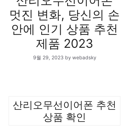
산리오무선이어폰
멋진 변화, 당신의 손
안에 인기 상품 추천
제품 2023
9월 29, 2023
by
webadsky
산리오무선이어폰 추천
상품 확인