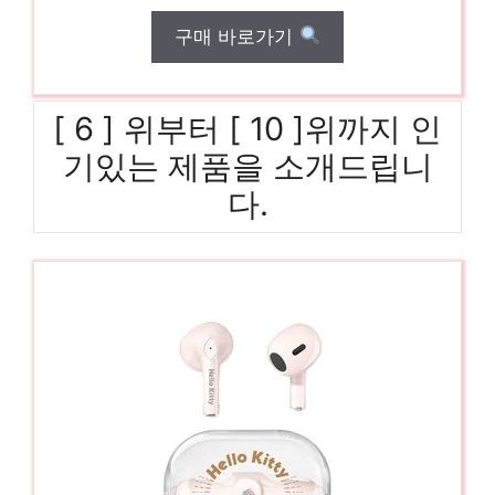
구매 바로가기
[ 6 ] 위부터 [ 10 ]위까지 인
기있는 제품을 소개드립니
다.