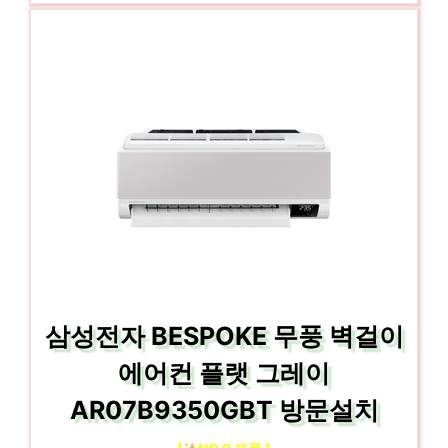
삼성전자 BESPOKE 무풍 벽걸이
에어컨 플랫 그레이
AR07B9350GBT 방문설치