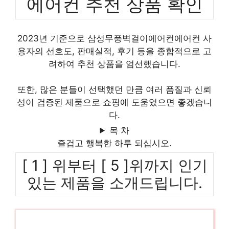
에어컨 추천 상품 확인
2023년 기준으로 삼성무풍벽걸이에어컨에어컨 사
용자의 선호도, 판매실적, 후기 등을 종합적으로 고
려하여 추천 상품을 엄선했습니다.
또한, 많은 분들이 선택했던 만큼 여러 품질과 신뢰
성이 검증된 제품으로 쇼핑에 도움었으면 좋겠습니
다.
목 차
즐겁고 행복한 하루 되십시오.
[ 1 ] 위부터 [ 5 ]위까지 인기
있는 제품을 소개드립니다.