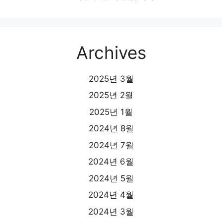
Archives
2025년 3월
2025년 2월
2025년 1월
2024년 8월
2024년 7월
2024년 6월
2024년 5월
2024년 4월
2024년 3월