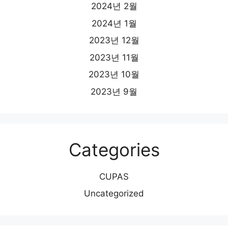
2024년 2월
2024년 1월
2023년 12월
2023년 11월
2023년 10월
2023년 9월
Categories
CUPAS
Uncategorized