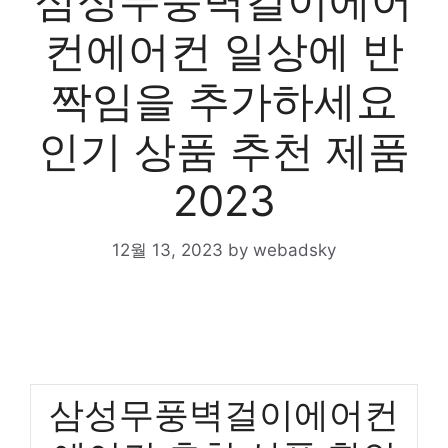
삼성무풍벽걸이에어
컨에어컨 일상에 반
짝임을 추가하세요
인기 상품 추천 제품
2023
12월 13, 2023
by
webadsky
삼성무풍벽걸이에어컨