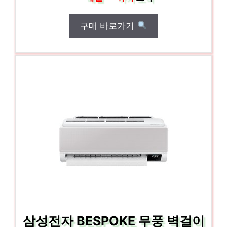
구매 바로가기
삼성전자 BESPOKE 무풍 벽걸이