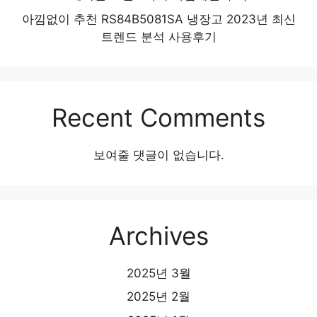
아낌없이 추천 RS84B5081SA 냉장고 2023년 최신
트렌드 분석 사용후기
Recent Comments
보여줄 댓글이 없습니다.
Archives
2025년 3월
2025년 2월