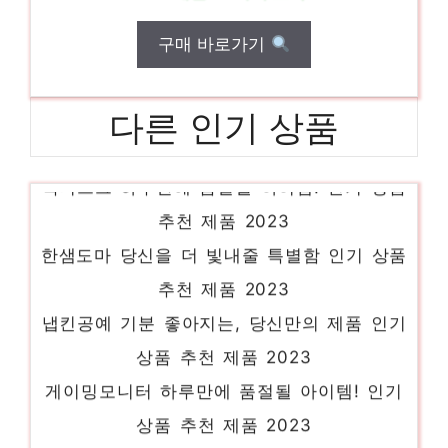
구매 바로가기
다른 인기 상품
목디스크 하루만에 품절될 아이템! 인기 상품
추천 제품 2023
한샘도마 당신을 더 빛내줄 특별함 인기 상품
추천 제품 2023
냅킨공예 기분 좋아지는, 당신만의 제품 인기
상품 추천 제품 2023
게이밍모니터 하루만에 품절될 아이템! 인기
상품 추천 제품 2023