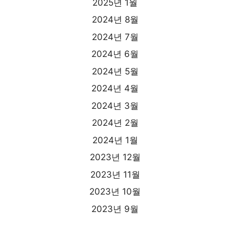
2025년 1월
2024년 8월
2024년 7월
2024년 6월
2024년 5월
2024년 4월
2024년 3월
2024년 2월
2024년 1월
2023년 12월
2023년 11월
2023년 10월
2023년 9월