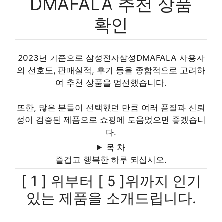
DMAFALA 추천 상품
확인
2023년 기준으로 삼성전자삼성DMAFALA 사용자
의 선호도, 판매실적, 후기 등을 종합적으로 고려하
여 추천 상품을 엄선했습니다.
또한, 많은 분들이 선택했던 만큼 여러 품질과 신뢰
성이 검증된 제품으로 쇼핑에 도움었으면 좋겠습니
다.
목 차
즐겁고 행복한 하루 되십시오.
[ 1 ] 위부터 [ 5 ]위까지 인기
있는 제품을 소개드립니다.