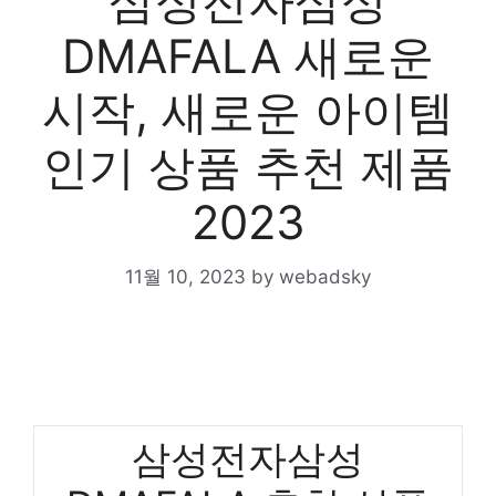
삼성전자삼성
DMAFALA 새로운
시작, 새로운 아이템
인기 상품 추천 제품
2023
11월 10, 2023
by
webadsky
삼성전자삼성