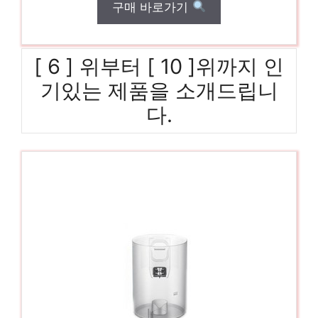
구매 바로가기
[ 6 ] 위부터 [ 10 ]위까지 인
기있는 제품을 소개드립니
다.