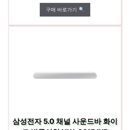
구매 바로가기
삼성전자 5.0 채널 사운드바 화이