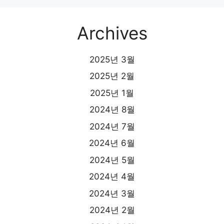
Archives
2025년 3월
2025년 2월
2025년 1월
2024년 8월
2024년 7월
2024년 6월
2024년 5월
2024년 4월
2024년 3월
2024년 2월