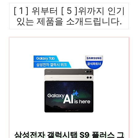
[ 1 ] 위부터 [ 5 ]위까지 인기
있는 제품을 소개드립니다.
삼성전자 갤럭시탭 S9 플러스 그