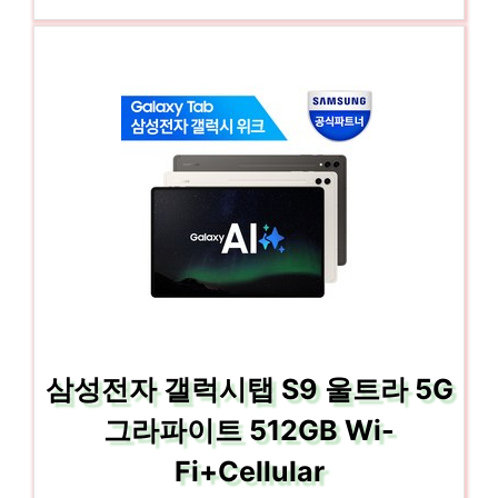
삼성전자 갤럭시탭 S9 울트라 5G
그라파이트 512GB Wi-
Fi+Cellular