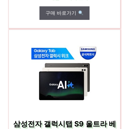
구매 바로가기
삼성전자 갤럭시탭 S9 울트라 베