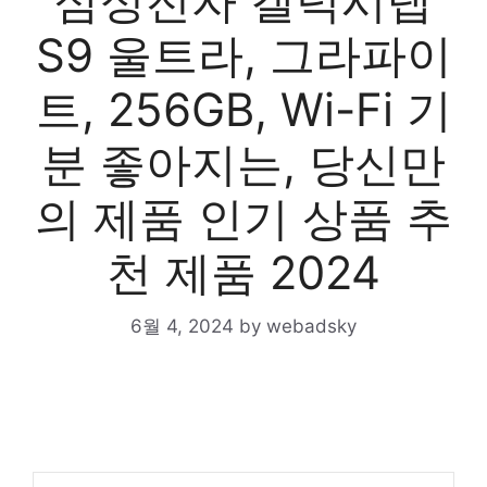
삼성전자 갤럭시탭
S9 울트라, 그라파이
트, 256GB, Wi-Fi 기
분 좋아지는, 당신만
의 제품 인기 상품 추
천 제품 2024
6월 4, 2024
by
webadsky