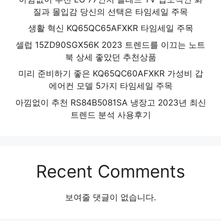
질과 몰입감 당신의 선택은 타임세일 주목
생활 혁신 KQ65QC65AFXKR 타임세일 주목
셀럽 15ZD90SGX56K 2023 트렌드를 이끄는 노트
북 상세 좋았던 추천상품
미리 준비하기 좋은 KQ65QC60AFXKR 가성비 갑
에어컨 모델 5가지 타임세일 주목
아낌없이 추천 RS84B5081SA 냉장고 2023년 최신
트렌드 분석 사용후기
Recent Comments
보여줄 댓글이 없습니다.