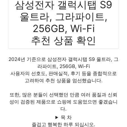
삼성전자 갤럭시탭 S9
울트라, 그라파이트,
256GB, Wi-Fi
추천 상품 확인
2024년 기준으로 삼성전자 갤럭시탭 S9 울트라, 그
라파이트, 256GB, Wi-Fi
사용자의 선호도, 판매실적, 후기 등을 종합적으로
고려하여 추천 상품을 엄선했습니다.
또한, 많은 분들이 선택했던 만큼 여러 품질과 신뢰
성이 검증된 제품으로 쇼핑에 도움었으면 좋겠습니
다.
목 차
즐겁고 행복한 하루 되십시오.