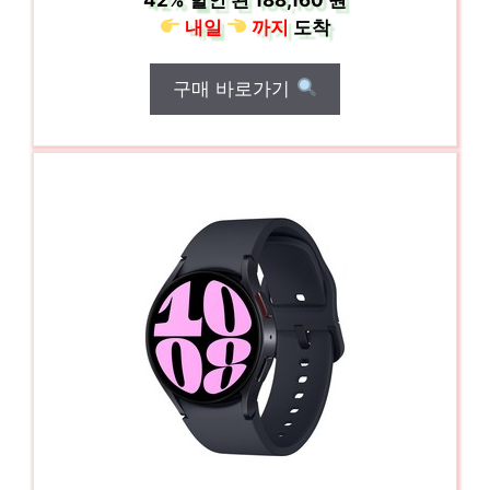
내일
까지
도착
구매 바로가기