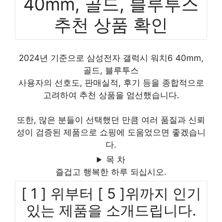
40mm, 골드, 블루투스
추천 상품 확인
2024년 기준으로 삼성전자 갤럭시 워치6 40mm,
골드, 블루투스
사용자의 선호도, 판매실적, 후기 등을 종합적으로
고려하여 추천 상품을 엄선했습니다.
또한, 많은 분들이 선택했던 만큼 여러 품질과 신뢰
성이 검증된 제품으로 쇼핑에 도움었으면 좋겠습니
다.
목 차
즐겁고 행복한 하루 되십시오.
[ 1 ] 위부터 [ 5 ]위까지 인기
있는 제품을 소개드립니다.