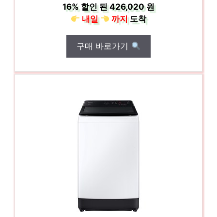
16%
할인 된
426,020 원
내일
까지
도착
구매 바로가기