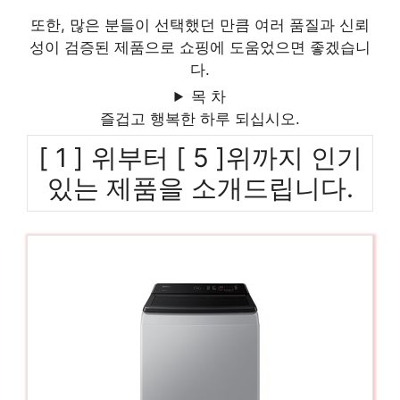
또한, 많은 분들이 선택했던 만큼 여러 품질과 신뢰
성이 검증된 제품으로 쇼핑에 도움었으면 좋겠습니
다.
목 차
즐겁고 행복한 하루 되십시오.
[ 1 ] 위부터 [ 5 ]위까지 인기
있는 제품을 소개드립니다.