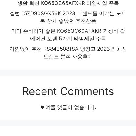
생활 혁신 KQ65QC65AFXKR 타임세일 주목
셀럽 15ZD90SGX56K 2023 트렌드를 이끄는 노트
북 상세 좋았던 추천상품
미리 준비하기 좋은 KQ65QC60AFXKR 가성비 갑
에어컨 모델 5가지 타임세일 주목
아낌없이 추천 RS84B5081SA 냉장고 2023년 최신
트렌드 분석 사용후기
Recent Comments
보여줄 댓글이 없습니다.