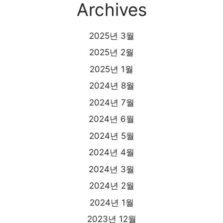
Archives
2025년 3월
2025년 2월
2025년 1월
2024년 8월
2024년 7월
2024년 6월
2024년 5월
2024년 4월
2024년 3월
2024년 2월
2024년 1월
2023년 12월