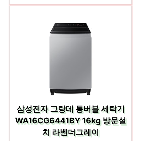
삼성전자 그랑데 통버블 세탁기
WA16CG6441BY 16kg 방문설
치 라벤더그레이