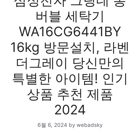
삼성전자 그랑데 통
버블 세탁기
WA16CG6441BY
16kg 방문설치, 라벤
더그레이 당신만의
특별한 아이템! 인기
상품 추천 제품
2024
6월 6, 2024
by
webadsky