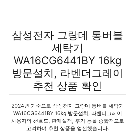
삼성전자 그랑데 통버블
세탁기
WA16CG6441BY 16kg
방문설치, 라벤더그레이
추천 상품 확인
2024년 기준으로 삼성전자 그랑데 통버블 세탁기
WA16CG6441BY 16kg 방문설치, 라벤더그레이
사용자의 선호도, 판매실적, 후기 등을 종합적으로
고려하여 추천 상품을 엄선했습니다.