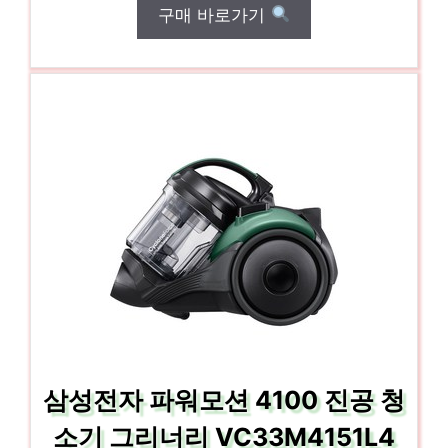
구매 바로가기
삼성전자 파워모션 4100 진공 청
소기 그리너리 VC33M4151L4