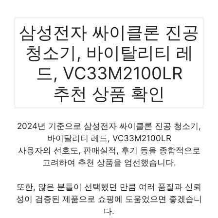
삼성전자 싸이클론 진공
청소기, 바이탈리티 레
드, VC33M2100LR
추천 상품 확인
2024년 기준으로 삼성전자 싸이클론 진공 청소기,
바이탈리티 레드, VC33M2100LR
사용자의 선호도, 판매실적, 후기 등을 종합적으로
고려하여 추천 상품을 엄선했습니다.
또한, 많은 분들이 선택했던 만큼 여러 품질과 신뢰
성이 검증된 제품으로 쇼핑에 도움었으면 좋겠습니
다.