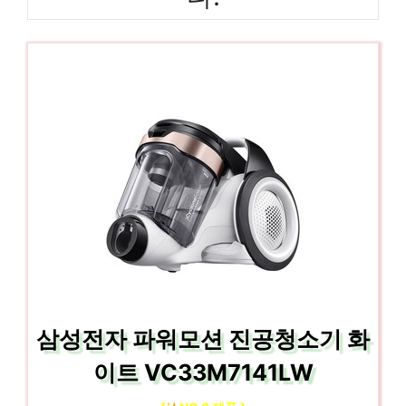
삼성전자 파워모션 진공청소기 화
이트 VC33M7141LW