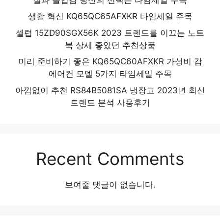
생활 혁신 KQ65QC65AFXKR 타임세일 주목
셀럽 15ZD90SGX56K 2023 트렌드를 이끄는 노트
북 상세 좋았던 추천상품
미리 준비하기 좋은 KQ65QC60AFXKR 가성비 갑
에어컨 모델 5가지 타임세일 주목
아낌없이 추천 RS84B5081SA 냉장고 2023년 최신
트렌드 분석 사용후기
Recent Comments
보여줄 댓글이 없습니다.