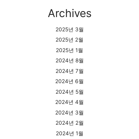
Archives
2025년 3월
2025년 2월
2025년 1월
2024년 8월
2024년 7월
2024년 6월
2024년 5월
2024년 4월
2024년 3월
2024년 2월
2024년 1월