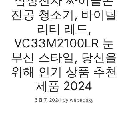
삼성전자 싸이클론
진공 청소기, 바이탈
리티 레드,
VC33M2100LR 눈
부신 스타일, 당신을
위해 인기 상품 추천
제품 2024
6월 7, 2024
by
webadsky