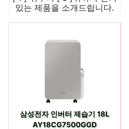
있는 제품을 소개드립니다.
삼성전자 인버터 제습기 18L
AY18CG7500GGD