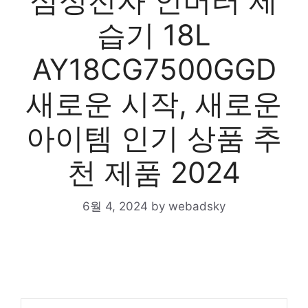
삼성전자 인버터 제
습기 18L
AY18CG7500GGD
새로운 시작, 새로운
아이템 인기 상품 추
천 제품 2024
6월 4, 2024
by
webadsky