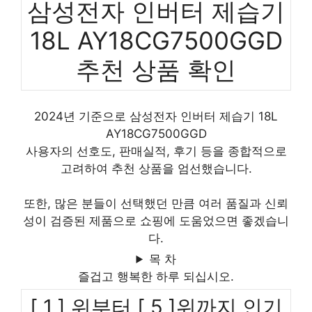
삼성전자 인버터 제습기
18L AY18CG7500GGD
추천 상품 확인
2024년 기준으로 삼성전자 인버터 제습기 18L
AY18CG7500GGD
사용자의 선호도, 판매실적, 후기 등을 종합적으로
고려하여 추천 상품을 엄선했습니다.
또한, 많은 분들이 선택했던 만큼 여러 품질과 신뢰
성이 검증된 제품으로 쇼핑에 도움었으면 좋겠습니
다.
목 차
즐겁고 행복한 하루 되십시오.
[ 1 ] 위부터 [ 5 ]위까지 인기