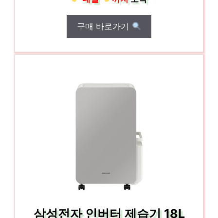
구매 바로가기
삼성전자 인버터 제습기 18L