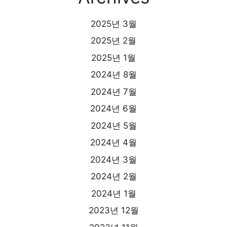
2025년 3월
2025년 2월
2025년 1월
2024년 8월
2024년 7월
2024년 6월
2024년 5월
2024년 4월
2024년 3월
2024년 2월
2024년 1월
2023년 12월