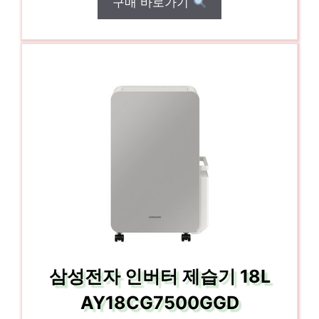
구매 바로가기
삼성전자 인버터 제습기 18L
AY18CG7500GGD