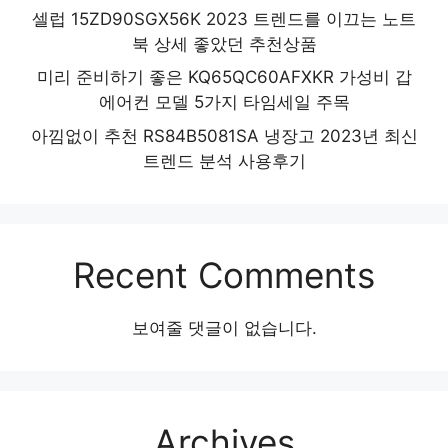
셀럽 15ZD90SGX56K 2023 트렌드를 이끄는 노트
북 상세 좋았던 추천상품
미리 준비하기 좋은 KQ65QC60AFXKR 가성비 갑
에어컨 모델 5가지 타임세일 주목
아낌없이 추천 RS84B5081SA 냉장고 2023년 최신
트렌드 분석 사용후기
Recent Comments
보여줄 댓글이 없습니다.
Archives