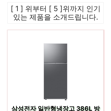
[ 1 ] 위부터 [ 5 ]위까지 인기
있는 제품을 소개드립니다.
삼성전자 일반형냉장고 386L 방