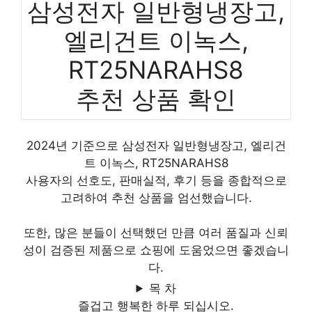
삼성전자 일반형냉장고,
엘리건트 이녹스,
RT25NARAHS8
추천 상품 확인
2024년 기준으로 삼성전자 일반형냉장고, 엘리건
트 이녹스, RT25NARAHS8
사용자의 선호도, 판매실적, 후기 등을 종합적으로
고려하여 추천 상품을 엄선했습니다.
또한, 많은 분들이 선택했던 만큼 여러 품질과 신뢰
성이 검증된 제품으로 쇼핑에 도움었으면 좋겠습니
다.
목 차
즐겁고 행복한 하루 되십시오.