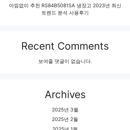
아낌없이 추천 RS84B5081SA 냉장고 2023년 최신
트렌드 분석 사용후기
Recent Comments
보여줄 댓글이 없습니다.
Archives
2025년 3월
2025년 2월
2025년 1월