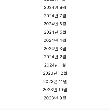
2024년 8월
2024년 7월
2024년 6월
2024년 5월
2024년 4월
2024년 3월
2024년 2월
2024년 1월
2023년 12월
2023년 11월
2023년 10월
2023년 9월