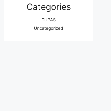
Categories
CUPAS
Uncategorized