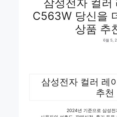
삼성전자 컬러 
C563W 당신을
상품 추천
6월 5, 
삼성전자 컬러 레이저
추천
2024년 기준으로 삼성전자
사용자의 선호도, 판매실적, 후기 등을