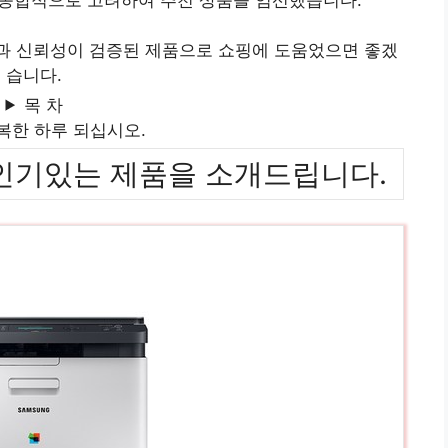
질과 신뢰성이 검증된 제품으로 쇼핑에 도움었으면 좋겠
습니다.
목 차
복한 하루 되십시오.
위까지 인기있는 제품을 소개드립니다.