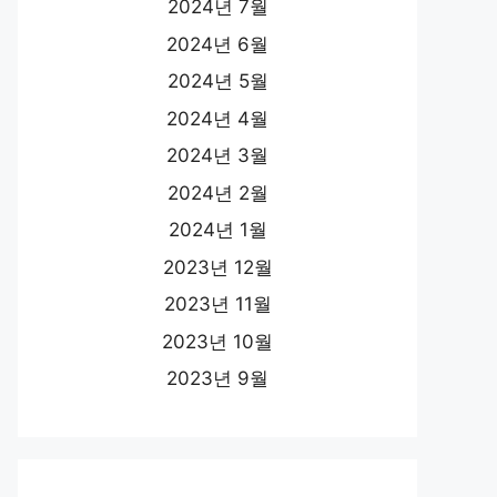
2024년 7월
2024년 6월
2024년 5월
2024년 4월
2024년 3월
2024년 2월
2024년 1월
2023년 12월
2023년 11월
2023년 10월
2023년 9월