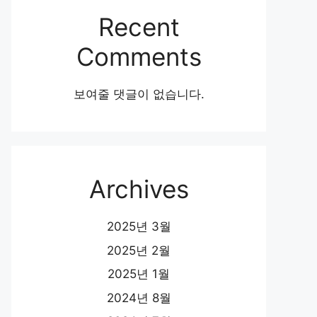
Recent
Comments
보여줄 댓글이 없습니다.
Archives
2025년 3월
2025년 2월
2025년 1월
2024년 8월