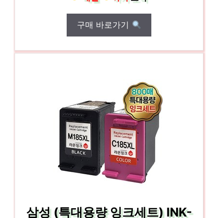
구매 바로가기
삼성 (특대용량 잉크세트) INK-