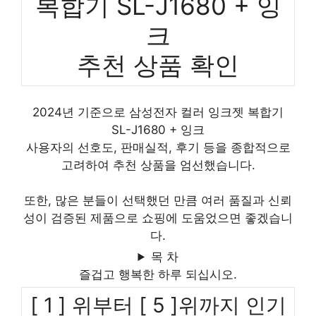
복합기 SL-J1680 + 잉
크
추천 상품 확인
2024년 기준으로 삼성전자 컬러 잉크젯 복합기
SL-J1680 + 잉크
사용자의 선호도, 판매실적, 후기 등을 종합적으로
고려하여 추천 상품을 엄선했습니다.
또한, 많은 분들이 선택했던 만큼 여러 품질과 신뢰
성이 검증된 제품으로 쇼핑에 도움었으면 좋겠습니
다.
목 차
즐겁고 행복한 하루 되십시오.
[ 1 ] 위부터 [ 5 ]위까지 인기