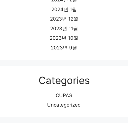
2024년 1월
2023년 12월
2023년 11월
2023년 10월
2023년 9월
Categories
CUPAS
Uncategorized