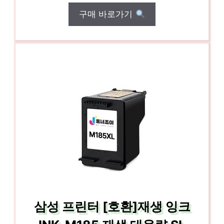
구매 바로가기
삼성 프린터 [호환]재생 잉크