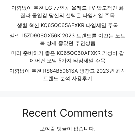
아낌없이 추천 LG 77인치 올레드 TV 압도적인 화
질과 몰입감 당신의 선택은 타임세일 주목
생활 혁신 KQ65QC65AFXKR 타임세일 주목
셀럽 15ZD90SGX56K 2023 트렌드를 이끄는 노트
북 상세 좋았던 추천상품
미리 준비하기 좋은 KQ65QC60AFXKR 가성비 갑
에어컨 모델 5가지 타임세일 주목
아낌없이 추천 RS84B5081SA 냉장고 2023년 최신
트렌드 분석 사용후기
Recent Comments
보여줄 댓글이 없습니다.