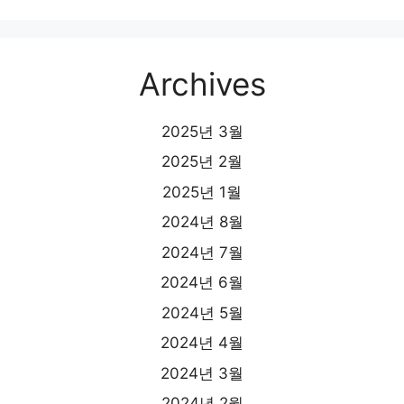
Archives
2025년 3월
2025년 2월
2025년 1월
2024년 8월
2024년 7월
2024년 6월
2024년 5월
2024년 4월
2024년 3월
2024년 2월