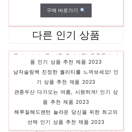
구매 바로가기
다른 인기 상품
알렉스비비크림 기분 좋아지는, 당신만의 제
품 인기 상품 추천 제품 2023
남자슬링백 진정한 퀄리티를 느껴보세요! 인
기 상품 추천 제품 2023
관종우산 다가오는 여름, 시원하게! 인기 상
품 추천 제품 2023
해루질헤드랜턴 놀라운 당신을 위한 최고의
선택 인기 상품 추천 제품 2023
오브제컨버터블 놀라운 당신을 위한 최고의