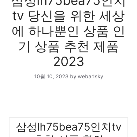
삼성lh75bea75인치
tv 당신을 위한 세상
에 하나뿐인 상품 인
기 상품 추천 제품
2023
10월 10, 2023
by
webadsky
삼성lh75bea75인치tv