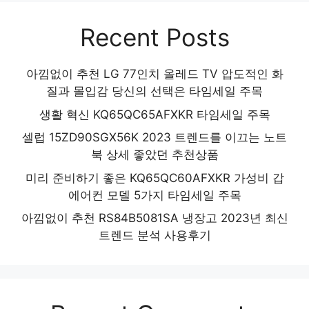
Recent Posts
아낌없이 추천 LG 77인치 올레드 TV 압도적인 화
질과 몰입감 당신의 선택은 타임세일 주목
생활 혁신 KQ65QC65AFXKR 타임세일 주목
셀럽 15ZD90SGX56K 2023 트렌드를 이끄는 노트
북 상세 좋았던 추천상품
미리 준비하기 좋은 KQ65QC60AFXKR 가성비 갑
에어컨 모델 5가지 타임세일 주목
아낌없이 추천 RS84B5081SA 냉장고 2023년 최신
트렌드 분석 사용후기