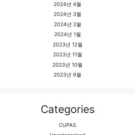
2024년 4월
2024년 3월
2024년 2월
2024년 1월
2023년 12월
2023년 11월
2023년 10월
2023년 9월
Categories
CUPAS