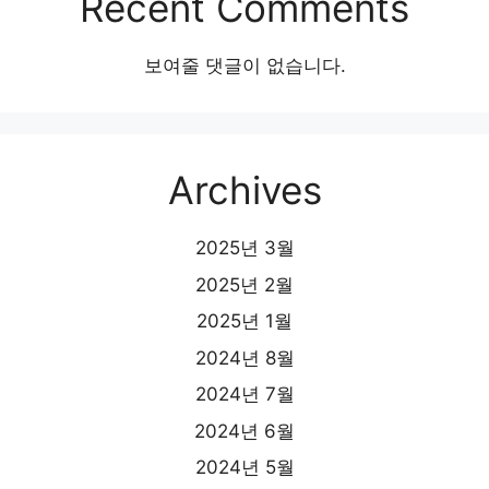
Recent Comments
보여줄 댓글이 없습니다.
Archives
2025년 3월
2025년 2월
2025년 1월
2024년 8월
2024년 7월
2024년 6월
2024년 5월