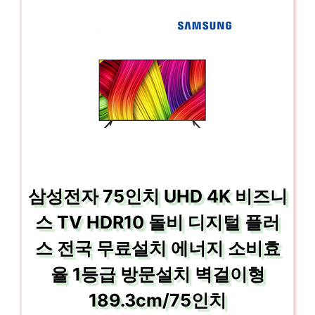
삼성전자 75인치 UHD 4K 비즈니
스 TV HDR10 돌비 디지털 플러
스 전국 무료설치 에너지 소비효
율 1등급 방문설치 벽걸이형
189.3cm/75인치