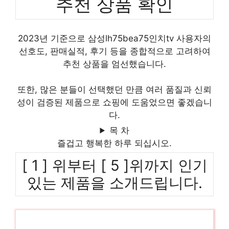
추천 상품 확인
2023년 기준으로 삼성lh75bea75인치tv 사용자의
선호도, 판매실적, 후기 등을 종합적으로 고려하여
추천 상품을 엄선했습니다.
또한, 많은 분들이 선택했던 만큼 여러 품질과 신뢰
성이 검증된 제품으로 쇼핑에 도움었으면 좋겠습니
다.
목 차
즐겁고 행복한 하루 되십시오.
[ 1 ] 위부터 [ 5 ]위까지 인기
있는 제품을 소개드립니다.