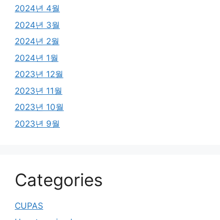
2024년 4월
2024년 3월
2024년 2월
2024년 1월
2023년 12월
2023년 11월
2023년 10월
2023년 9월
Categories
CUPAS