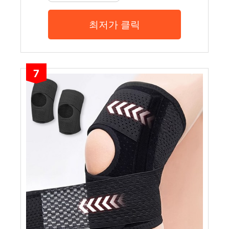
최저가 클릭
7