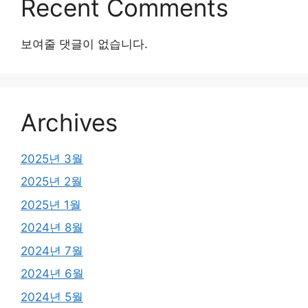
Recent Comments
보여줄 댓글이 없습니다.
Archives
2025년 3월
2025년 2월
2025년 1월
2024년 8월
2024년 7월
2024년 6월
2024년 5월