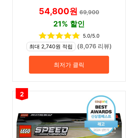
54,800원
69,900
21% 할인
5.0/5.0
(8,076 리뷰)
최대 2,740원 적립
최저가 클릭
2