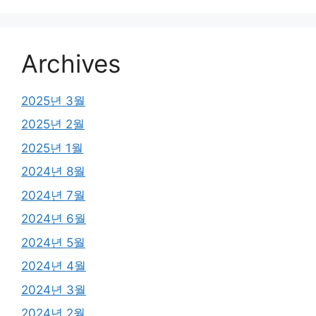
Archives
2025년 3월
2025년 2월
2025년 1월
2024년 8월
2024년 7월
2024년 6월
2024년 5월
2024년 4월
2024년 3월
2024년 2월