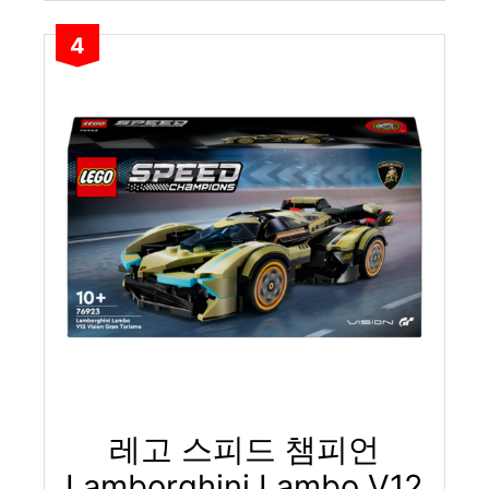
4
레고 스피드 챔피언
Lamborghini Lambo V12