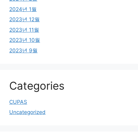
2024년 1월
2023년 12월
2023년 11월
2023년 10월
2023년 9월
Categories
CUPAS
Uncategorized