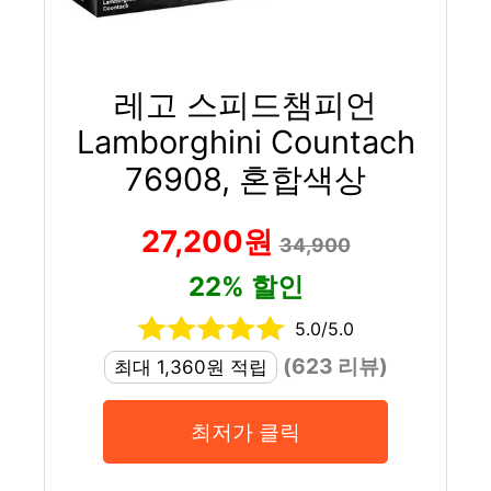
레고 스피드챔피언
Lamborghini Countach
76908, 혼합색상
27,200원
34,900
22% 할인
5.0/5.0
(623 리뷰)
최대 1,360원 적립
최저가 클릭