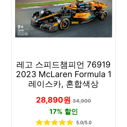
레고 스피드챔피언 76919
2023 McLaren Formula 1
레이스카, 혼합색상
28,890원
34,900
17% 할인
5.0/5.0