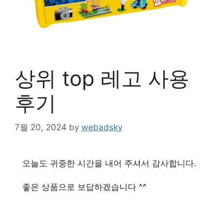
상위 top 레고 사용
후기
7월 20, 2024
by
webadsky
오늘도 귀중한 시간을 내어 주셔서 감사합니다.
좋은 상품으로 보답하겠습니다 ^^