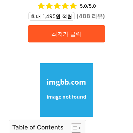
5.0/5.0
(488 리뷰)
최대 1,495원 적립
최저가 클릭
Table of Contents