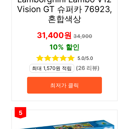
Vision GT 슈퍼카 76923,
혼합색상
31,400원
34,900
10% 할인
5.0/5.0
(26 리뷰)
최대 1,570원 적립
최저가 클릭
5