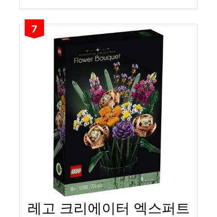
7
레고 크리에이터 엑스퍼트