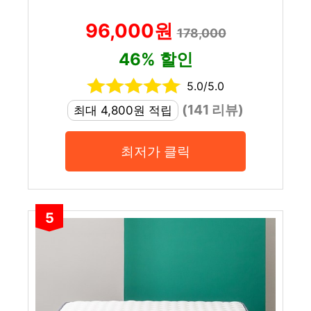
96,000원
178,000
46% 할인
5.0/5.0
(141 리뷰)
최대 4,800원 적립
최저가 클릭
5