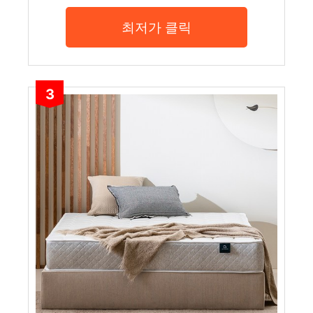
최저가 클릭
3