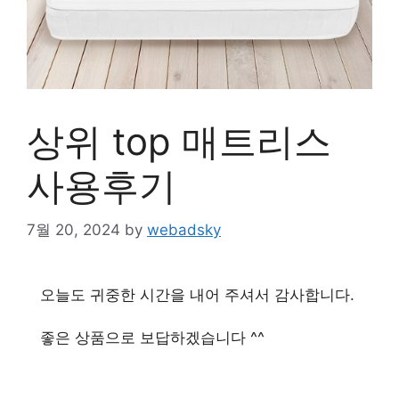
상위 top 매트리스
사용후기
7월 20, 2024
by
webadsky
오늘도 귀중한 시간을 내어 주셔서 감사합니다.
좋은 상품으로 보답하겠습니다 ^^