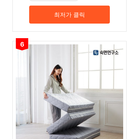
최저가 클릭
6