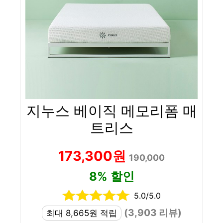
지누스 베이직 메모리폼 매
트리스
173,300원
190,000
8% 할인
5.0/5.0
(3,903 리뷰)
최대 8,665원 적립