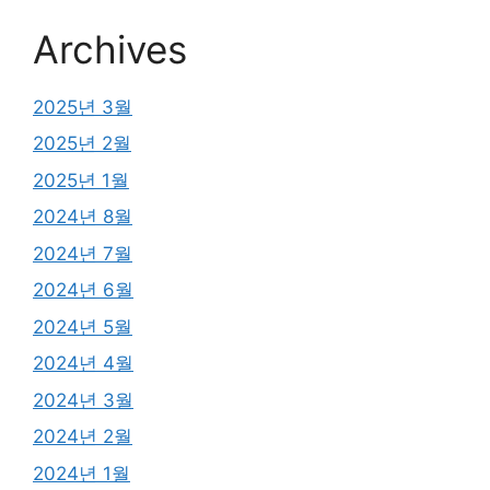
Archives
2025년 3월
2025년 2월
2025년 1월
2024년 8월
2024년 7월
2024년 6월
2024년 5월
2024년 4월
2024년 3월
2024년 2월
2024년 1월