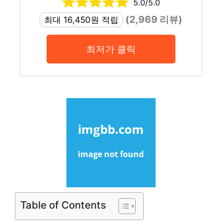
5.0/5.0
(2,969 리뷰)
최대 16,450원 적립
최저가 클릭
Table of Contents