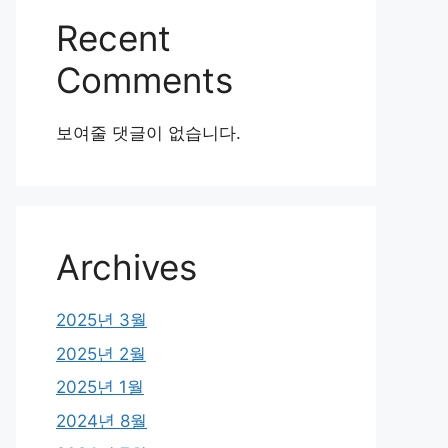
Recent
Comments
보여줄 댓글이 없습니다.
Archives
2025년 3월
2025년 2월
2025년 1월
2024년 8월