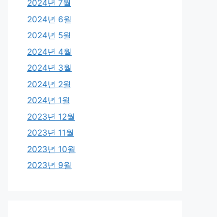
2024년 7월
2024년 6월
2024년 5월
2024년 4월
2024년 3월
2024년 2월
2024년 1월
2023년 12월
2023년 11월
2023년 10월
2023년 9월