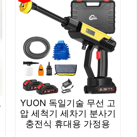
고
YUON 독일기술 무선 고
압 세척기 세차기 분사기
충전식 휴대용 가정용