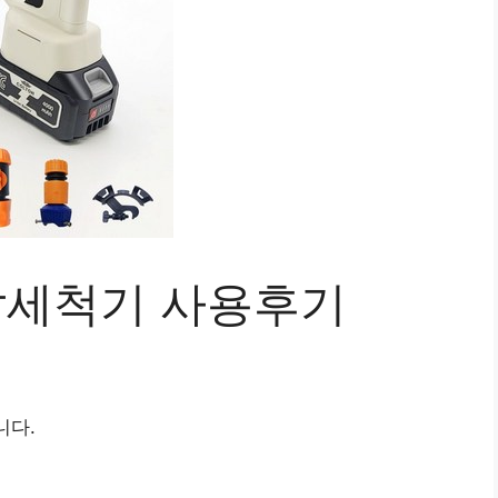
고압세척기 사용후기
니다.