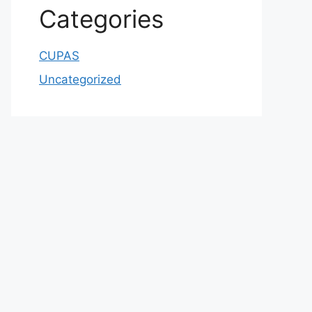
Categories
CUPAS
Uncategorized