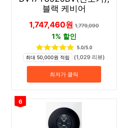
블랙 케비어
1,747,460원
1,779,090
1% 할인
5.0/5.0
(1,029 리뷰)
최대 50,000원 적립
최저가 클릭
6