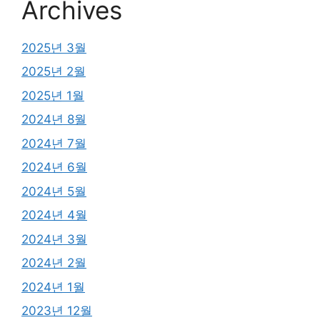
Archives
2025년 3월
2025년 2월
2025년 1월
2024년 8월
2024년 7월
2024년 6월
2024년 5월
2024년 4월
2024년 3월
2024년 2월
2024년 1월
2023년 12월