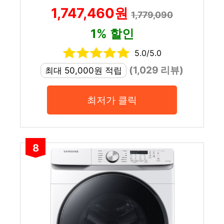
1,747,460원
1,779,090
1% 할인
5.0/5.0
(1,029 리뷰)
최대 50,000원 적립
최저가 클릭
8