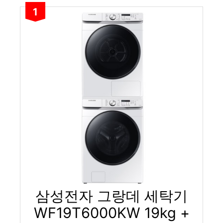
1
삼성전자 그랑데 세탁기
WF19T6000KW 19kg +