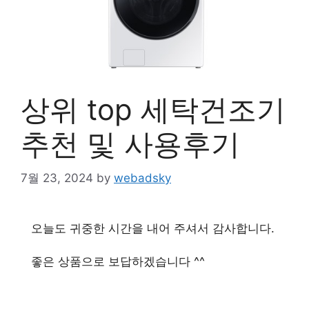
상위 top 세탁건조기
추천 및 사용후기
7월 23, 2024
by
webadsky
오늘도 귀중한 시간을 내어 주셔서 감사합니다.
좋은 상품으로 보답하겠습니다 ^^