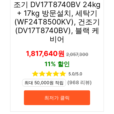
조기 DV17T8740BV 24kg
+ 17kg 방문설치, 세탁기
(WF24T8500KV), 건조기
(DV17T8740BV), 블랙 케
비어
1,817,640원
2,057,300
11% 할인
5.0/5.0
(968 리뷰)
최대 50,000원 적립
최저가 클릭