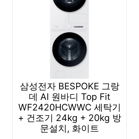
삼성전자 BESPOKE 그랑
데 AI 원바디 Top Fit
WF2420HCWWC 세탁기
+ 건조기 24kg + 20kg 방
문설치, 화이트