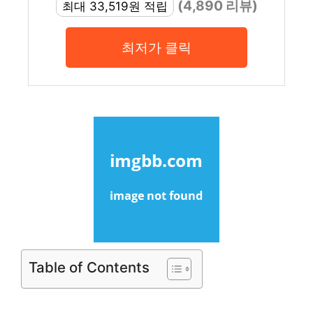
(4,890 리뷰)
최대 33,519원 적립
최저가 클릭
Table of Contents