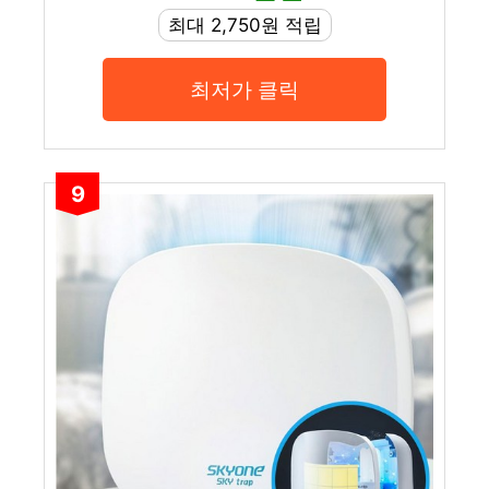
최대 2,750원 적립
최저가 클릭
9