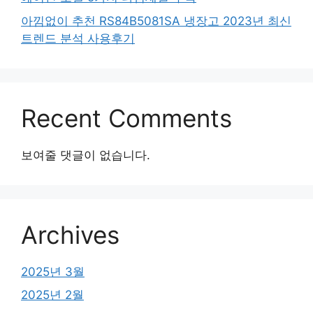
아낌없이 추천 RS84B5081SA 냉장고 2023년 최신
트렌드 분석 사용후기
Recent Comments
보여줄 댓글이 없습니다.
Archives
2025년 3월
2025년 2월