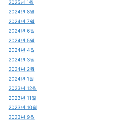
2025년 1월
2024년 8월
2024년 7월
2024년 6월
2024년 5월
2024년 4월
2024년 3월
2024년 2월
2024년 1월
2023년 12월
2023년 11월
2023년 10월
2023년 9월