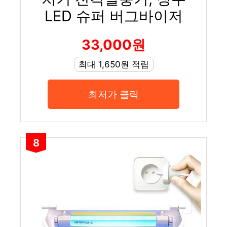
LED 슈퍼 버그바이저
33,000원
최대 1,650원 적립
최저가 클릭
8