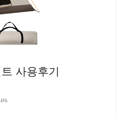
텐트 사용후기
니다.