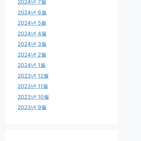
2024년 7월
2024년 6월
2024년 5월
2024년 4월
2024년 3월
2024년 2월
2024년 1월
2023년 12월
2023년 11월
2023년 10월
2023년 9월