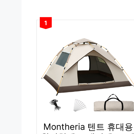
1
Montheria 텐트 휴대용