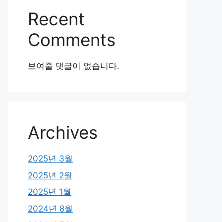
Recent
Comments
보여줄 댓글이 없습니다.
Archives
2025년 3월
2025년 2월
2025년 1월
2024년 8월