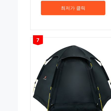
최저가 클릭
7