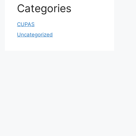
Categories
CUPAS
Uncategorized