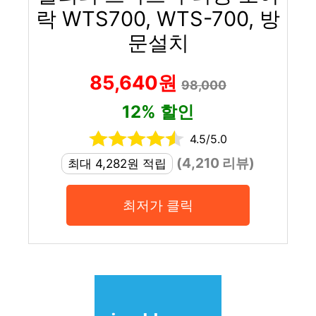
락 WTS700, WTS-700, 방
문설치
85,640원
98,000
12% 할인
4.5/5.0
(4,210 리뷰)
최대 4,282원 적립
최저가 클릭