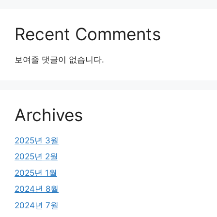
Recent Comments
보여줄 댓글이 없습니다.
Archives
2025년 3월
2025년 2월
2025년 1월
2024년 8월
2024년 7월