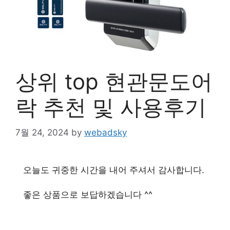
상위 top 현관문도어
락 추천 및 사용후기
7월 24, 2024
by
webadsky
오늘도 귀중한 시간을 내어 주셔서 감사합니다.
좋은 상품으로 보답하겠습니다 ^^