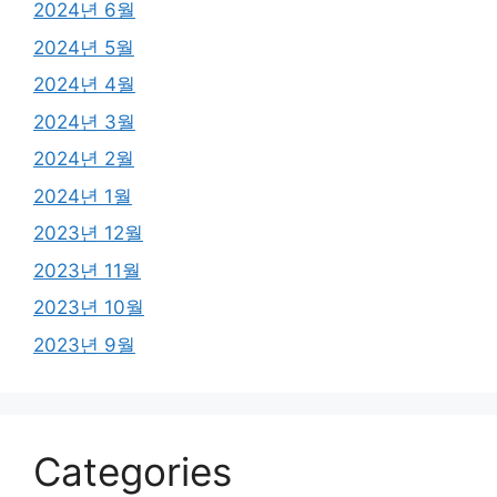
2024년 6월
2024년 5월
2024년 4월
2024년 3월
2024년 2월
2024년 1월
2023년 12월
2023년 11월
2023년 10월
2023년 9월
Categories