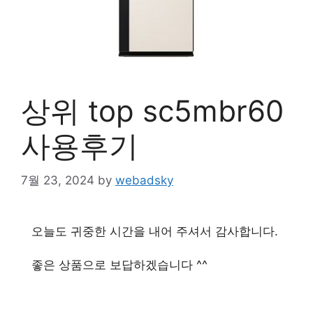
상위 top sc5mbr60
사용후기
7월 23, 2024
by
webadsky
오늘도 귀중한 시간을 내어 주셔서 감사합니다.
좋은 상품으로 보답하겠습니다 ^^