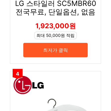
LG 스타일러 SC5MBR60
전국무료, 단일옵션, 없음
1,923,000원
최대 50,000원 적립
최저가 클릭
4