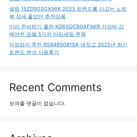
셀럽 15ZD90SGX56K 2023 트렌드를 이끄는 노트
북 상세 좋았던 추천상품
미리 준비하기 좋은 KQ65QC60AFXKR 가성비 갑
에어컨 모델 5가지 타임세일 주목
아낌없이 추천 RS84B5081SA 냉장고 2023년 최신
트렌드 분석 사용후기
Recent Comments
보여줄 댓글이 없습니다.