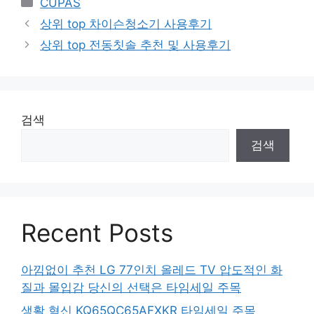
CUPAS
상위 top 차이슨청소기 사용후기
상위 top 전동칫솔 추천 및 사용후기
검색
검색
Recent Posts
아낌없이 추천 LG 77인치 올레드 TV 압도적인 화
질과 몰입감 당신의 선택은 타임세일 주목
생활 혁신 KQ65QC65AFXKR 타임세일 주목