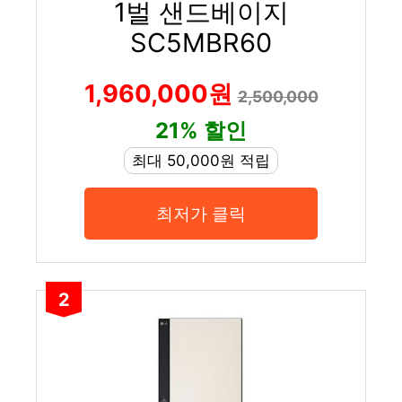
1벌 샌드베이지
SC5MBR60
1,960,000원
2,500,000
21% 할인
최대 50,000원 적립
최저가 클릭
2