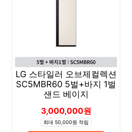
LG 스타일러 오브제컬렉션
SC5MBR60 5벌+바지 1벌
샌드 베이지
3,000,000원
최대 50,000원 적립