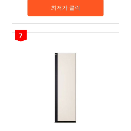
최저가 클릭
7