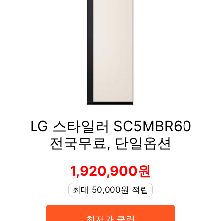
LG 스타일러 SC5MBR60
전국무료, 단일옵션
1,920,900원
최대 50,000원 적립
최저가 클릭