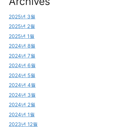
Archives
2025년 3월
2025년 2월
2025년 1월
2024년 8월
2024년 7월
2024년 6월
2024년 5월
2024년 4월
2024년 3월
2024년 2월
2024년 1월
2023년 12월