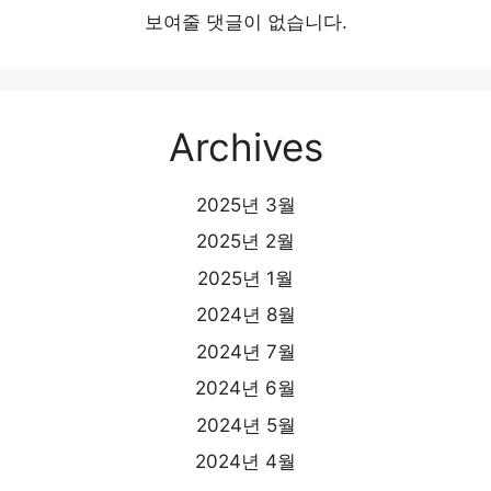
보여줄 댓글이 없습니다.
Archives
2025년 3월
2025년 2월
2025년 1월
2024년 8월
2024년 7월
2024년 6월
2024년 5월
2024년 4월