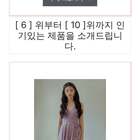
[ 6 ] 위부터 [ 10 ]위까지 인
기있는 제품을 소개드립니
다.