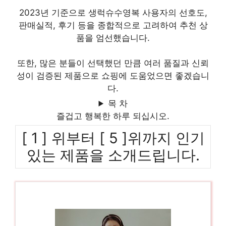
2023년 기준으로 생럭슈수영복 사용자의 선호도,
판매실적, 후기 등을 종합적으로 고려하여 추천 상
품을 엄선했습니다.
또한, 많은 분들이 선택했던 만큼 여러 품질과 신뢰
성이 검증된 제품으로 쇼핑에 도움었으면 좋겠습니
다.
목 차
즐겁고 행복한 하루 되십시오.
[ 1 ] 위부터 [ 5 ]위까지 인기
있는 제품을 소개드립니다.