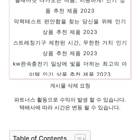
품 추천 제품 2023
악력테스트 편안함을 찾는 당신을 위해 인기
상품 추천 제품 2023
스트레칭기구 제한된 시간, 무한한 가치 인기
상품 추천 제품 2023
kw완속충전기 일상에 빛을 더하는 최고의 아
이템 인기 상품 추천 제품 2023
나이키풋살공 당신을 위한 세상에 하나뿐인
게시물 삭제 요청
상품 인기 상품 추천 제품 2023
파트너스 활동으로 수익이 발생 할 수 있습니다.
신생아코감기 다가오는 여름, 시원하게! 인기
택배사에 따라 시간은 변동 될 수 있습니다.
상품 추천 제품 2023
지오다노여코튼카고조거팬츠 일상에 빛을 더
하는 최고의 아이템 인기 상품 추천 제품
Table of Contents