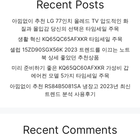
Recent Posts
아낌없이 추천 LG 77인치 올레드 TV 압도적인 화
질과 몰입감 당신의 선택은 타임세일 주목
생활 혁신 KQ65QC65AFXKR 타임세일 주목
셀럽 15ZD90SGX56K 2023 트렌드를 이끄는 노트
북 상세 좋았던 추천상품
미리 준비하기 좋은 KQ65QC60AFXKR 가성비 갑
에어컨 모델 5가지 타임세일 주목
아낌없이 추천 RS84B5081SA 냉장고 2023년 최신
트렌드 분석 사용후기
Recent Comments