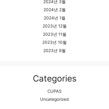
2024년 3월
2024년 2월
2024년 1월
2023년 12월
2023년 11월
2023년 10월
2023년 9월
Categories
CUPAS
Uncategorized