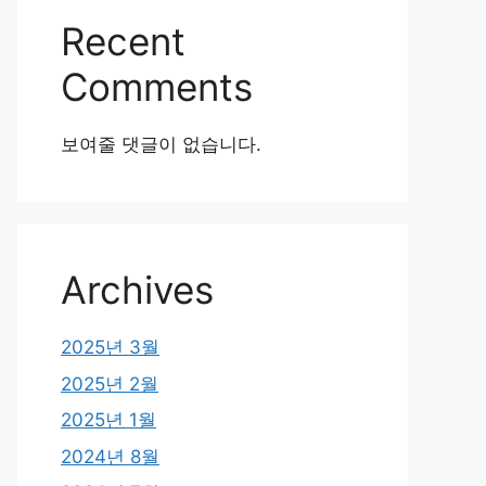
Recent
Comments
보여줄 댓글이 없습니다.
Archives
2025년 3월
2025년 2월
2025년 1월
2024년 8월