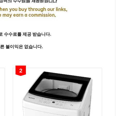
 수수료를 제공 받습니다.
따른 불이익은 없습니다.
2