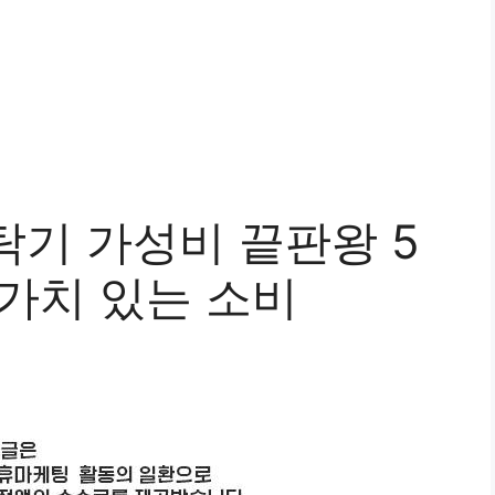
세탁기 가성비 끝판왕 5
 가치 있는 소비