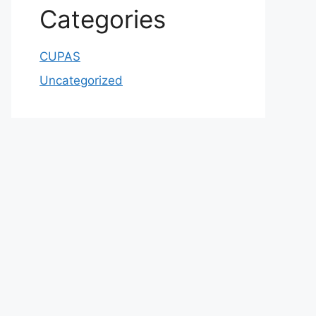
Categories
CUPAS
Uncategorized