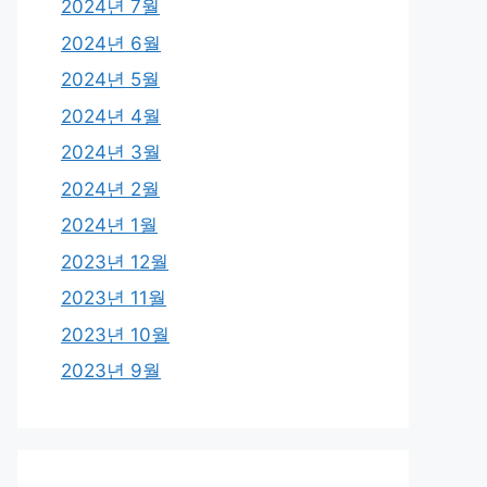
2024년 7월
2024년 6월
2024년 5월
2024년 4월
2024년 3월
2024년 2월
2024년 1월
2023년 12월
2023년 11월
2023년 10월
2023년 9월