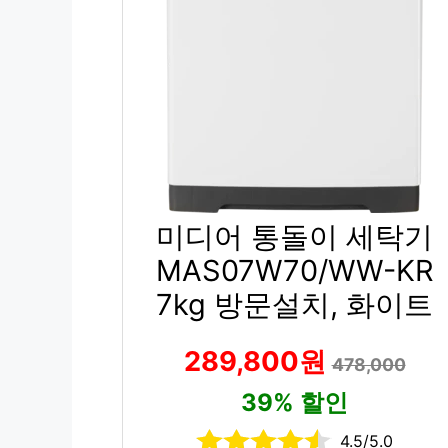
미디어 통돌이 세탁기
MAS07W70/WW-KR
7kg 방문설치, 화이트
289,800원
478,000
39% 할인
4.5/5.0