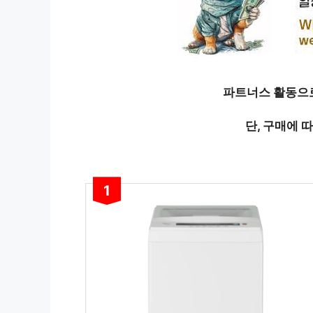
파트너스 활동으로
단, 구매에 
1