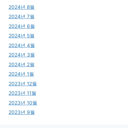
2024년 8월
2024년 7월
2024년 6월
2024년 5월
2024년 4월
2024년 3월
2024년 2월
2024년 1월
2023년 12월
2023년 11월
2023년 10월
2023년 9월