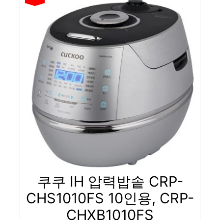
쿠쿠 IH 압력밥솥 CRP-
CHS1010FS 10인용, CRP-
CHXB1010FS