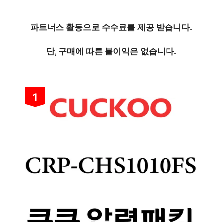
파트너스 활동으로 수수료를 제공 받습니다.
단, 구매에 따른 불이익은 없습니다.
1