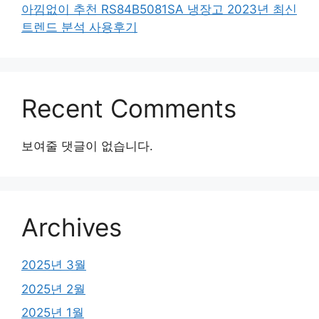
아낌없이 추천 RS84B5081SA 냉장고 2023년 최신
트렌드 분석 사용후기
Recent Comments
보여줄 댓글이 없습니다.
Archives
2025년 3월
2025년 2월
2025년 1월