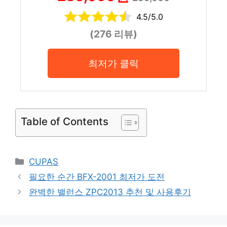
4.5/5.0
(276 리뷰)
최저가 클릭
Table of Contents
Categories
CUPAS
필요한 순간 BFX-2001 최저가 도전
완벽한 밸런스 ZPC2013 추천 및 사용후기