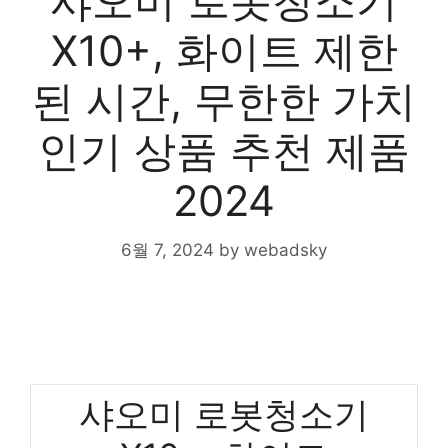
샤오미 로봇청소기
X10+, 화이트 제한
된 시간, 무한한 가치
인기 상품 추천 제품
2024
6월 7, 2024
by
webadsky
샤오미 로봇청소기