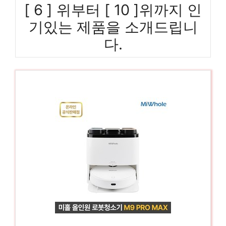
[ 6 ] 위부터 [ 10 ]위까지 인
기있는 제품을 소개드립니
다.