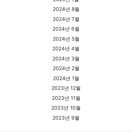
2024년 8월
2024년 7월
2024년 6월
2024년 5월
2024년 4월
2024년 3월
2024년 2월
2024년 1월
2023년 12월
2023년 11월
2023년 10월
2023년 9월