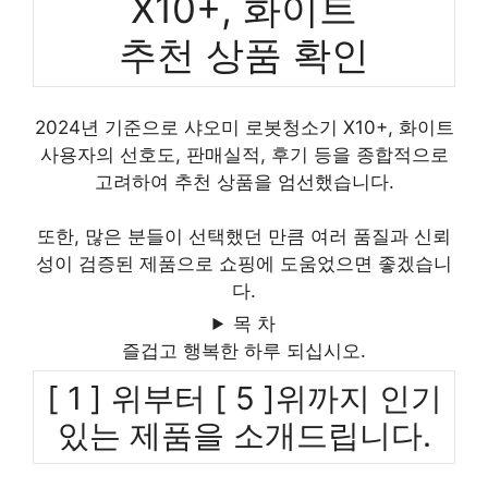
X10+, 화이트
추천 상품 확인
2024년 기준으로 샤오미 로봇청소기 X10+, 화이트
사용자의 선호도, 판매실적, 후기 등을 종합적으로
고려하여 추천 상품을 엄선했습니다.
또한, 많은 분들이 선택했던 만큼 여러 품질과 신뢰
성이 검증된 제품으로 쇼핑에 도움었으면 좋겠습니
다.
목 차
즐겁고 행복한 하루 되십시오.
[ 1 ] 위부터 [ 5 ]위까지 인기
있는 제품을 소개드립니다.