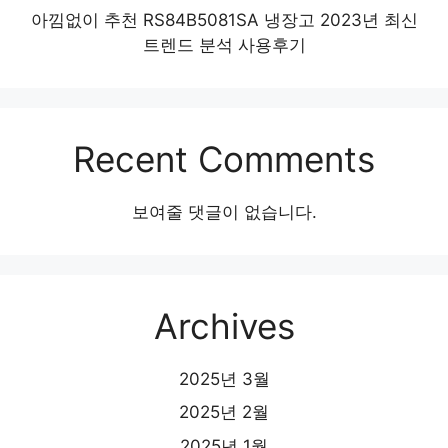
아낌없이 추천 RS84B5081SA 냉장고 2023년 최신
트렌드 분석 사용후기
Recent Comments
보여줄 댓글이 없습니다.
Archives
2025년 3월
2025년 2월
2025년 1월