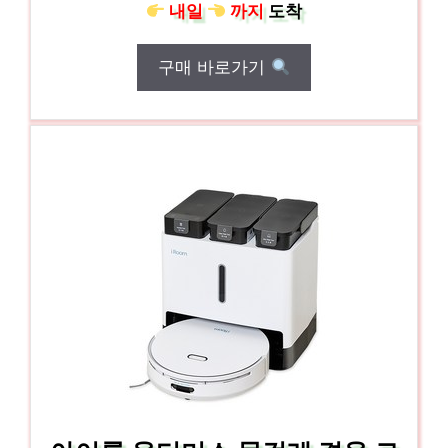
내일
까지
도착
구매 바로가기