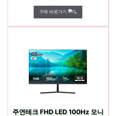
구매 바로가기
주연테크 FHD LED 100Hz 모니