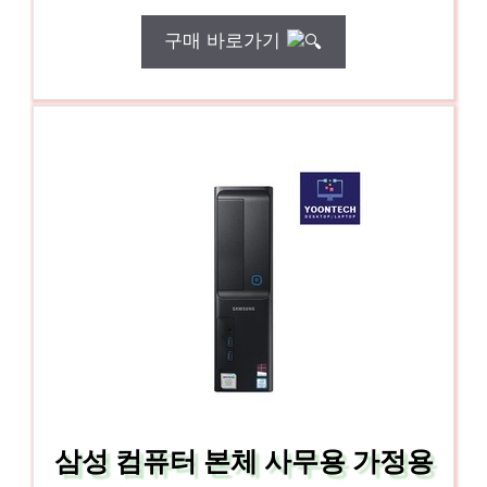
구매 바로가기
삼성 컴퓨터 본체 사무용 가정용