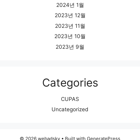
2024년 1월
2023년 12월
2023년 11월
2023년 10월
2023년 9월
Categories
CUPAS
Uncategorized
© 2026 webadsky
• Built with
GeneratePress