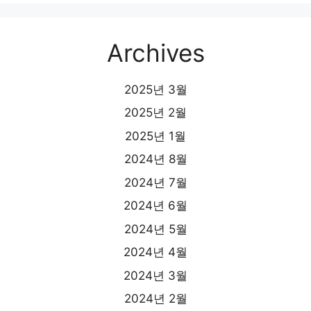
Archives
2025년 3월
2025년 2월
2025년 1월
2024년 8월
2024년 7월
2024년 6월
2024년 5월
2024년 4월
2024년 3월
2024년 2월