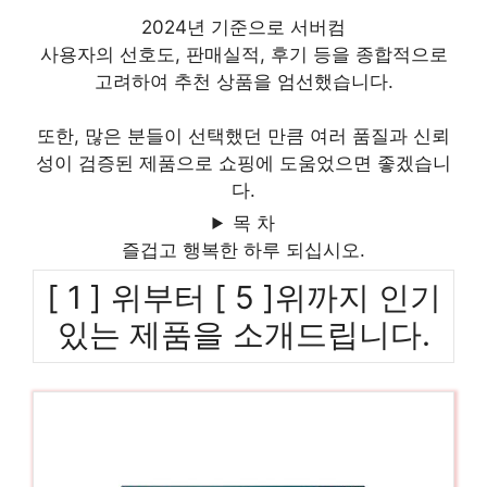
2024년 기준으로 서버컴
사용자의 선호도, 판매실적, 후기 등을 종합적으로
고려하여 추천 상품을 엄선했습니다.
또한, 많은 분들이 선택했던 만큼 여러 품질과 신뢰
성이 검증된 제품으로 쇼핑에 도움었으면 좋겠습니
다.
목 차
즐겁고 행복한 하루 되십시오.
[ 1 ] 위부터 [ 5 ]위까지 인기
있는 제품을 소개드립니다.