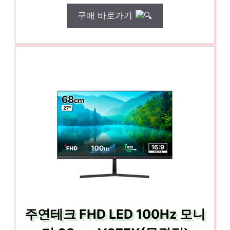
구매 바로가기
주연테크 FHD LED 100Hz 모니